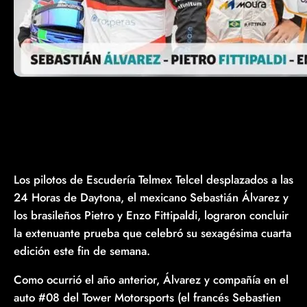
Los pilotos de Escudería Telmex Telcel desplazados a las
24 Horas de Daytona, el mexicano Sebastián Álvarez y
los brasileños Pietro y Enzo Fittipaldi, lograron concluir
la extenuante prueba que celebró su sexagésima cuarta
edición este fin de semana.
Como ocurrió el año anterior, Álvarez y compañía en el
auto #08 del Tower Motorsports (el francés Sebastien