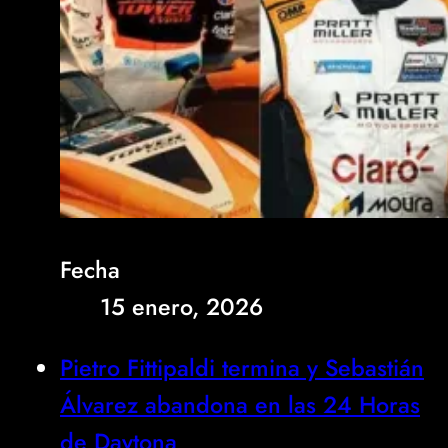
Fecha
15 enero, 2026
Pietro Fittipaldi termina y Sebastián
Álvarez abandona en las 24 Horas
de Daytona