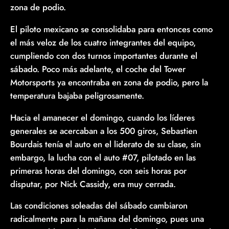
zona de podio.
El piloto mexicano se consolidaba para entonces como
el más veloz de los cuatro integrantes del equipo,
cumpliendo con dos turnos importantes durante el
sábado. Poco más adelante, el coche del Tower
Motorsports ya encontraba en zona de podio, pero la
temperatura bajaba peligrosamente.
Hacia el amanecer el domingo, cuando los líderes
generales se acercaban a los 500 giros, Sebastien
Bourdais tenía el auto en el liderato de su clase, sin
embargo, la lucha con el auto #07, pilotado en las
primeras horas del domingo, con seis horas por
disputar, por Nick Cassidy, era muy cerrada.
Las condiciones soleadas del sábado cambiaron
radicalmente para la mañana del domingo, pues una