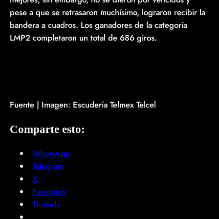
pese a que se retrasaron muchísimo, lograron recibir la
bandera a cuadros. Los ganadores de la categoría
LMP2 completaron un total de 686 giros.
Fuente | Imagen: Escudería Telmex Telcel
Comparte esto:
WhatsApp
Telegram
X
Facebook
Threads