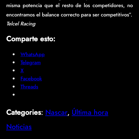
misma potencia que el resto de los competidores, no
encontramos el balance correcto para ser competitivos”.
Telcel Racing
Comparte esto:
WhatsApp
Telegram
X
Facebook
Threads
Categories
:
Nascar
, 
Última hora
Noticias