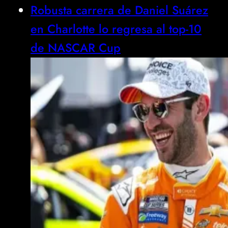
Robusta carrera de Daniel Suárez
en Charlotte lo regresa al top-10
de NASCAR Cup