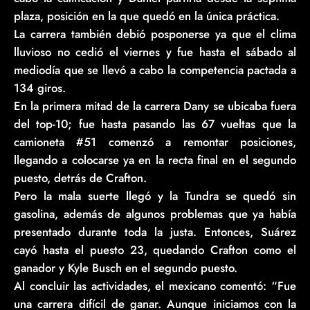
plaza, posición en la que quedó en la única práctica.
La carrera también debió posponerse ya que el clima
lluvioso no cedió el viernes y fue hasta el sábado al
mediodía que se llevó a cabo la competencia pactada a
134 giros.
En la primera mitad de la carrera Dany se ubicaba fuera
del top-10; fue hasta pasando las 67 vueltas que la
camioneta #51 comenzó a remontar posiciones,
llegando a colocarse ya en la recta final en el segundo
puesto, detrás de Crafton.
Pero la mala suerte llegó y la Tundra se quedó sin
gasolina, además de algunos problemas que ya había
presentado durante toda la justa. Entonces, Suárez
cayó hasta el puesto 23, quedando Crafton como el
ganador y Kyle Busch en el segundo puesto.
Al concluir las actividades, el mexicano comentó: “Fue
una carrera difícil de ganar. Aunque iniciamos con la