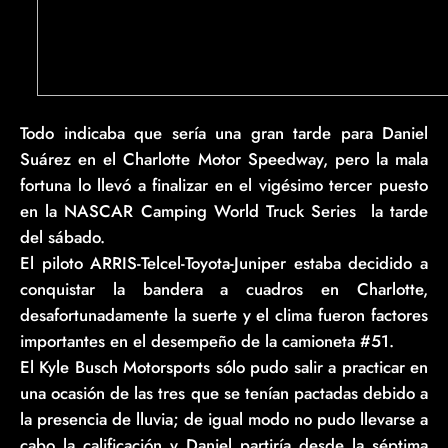
Todo indicaba que sería una gran tarde para Daniel
Suárez en el Charlotte Motor Speedway, pero la mala
fortuna lo llevó a finalizar en el vigésimo tercer puesto
en la NASCAR Camping World Truck Series la tarde
del sábado.
El piloto ARRIS-Telcel-Toyota-Juniper estaba decidido a
conquistar la bandera a cuadros en Charlotte,
desafortunadamente la suerte y el clima fueron factores
importantes en el desempeño de la camioneta #51.
El Kyle Busch Motorsports sólo pudo salir a practicar en
una ocasión de las tres que se tenían pactadas debido a
la presencia de lluvia; de igual modo no pudo llevarse a
cabo la calificación y Daniel partiría desde la séptima