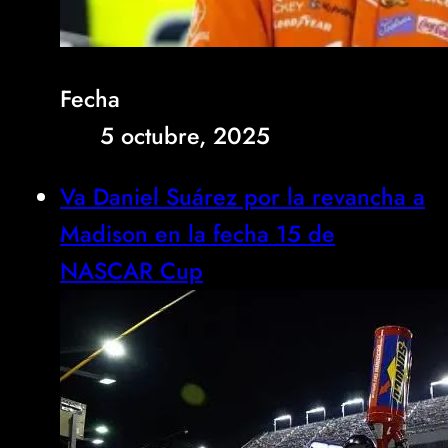
Fecha
5 octubre, 2025
Va Daniel Suárez por la revancha a
Madison en la fecha 15 de
NASCAR Cup