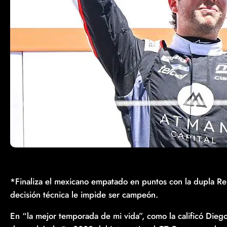
*Finaliza el mexicano empatado en puntos con la dupla 
decisión técnica le impide ser campeón.
En “la mejor temporada de mi vida”, como la calificó Dieg