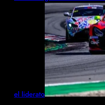
el liderato