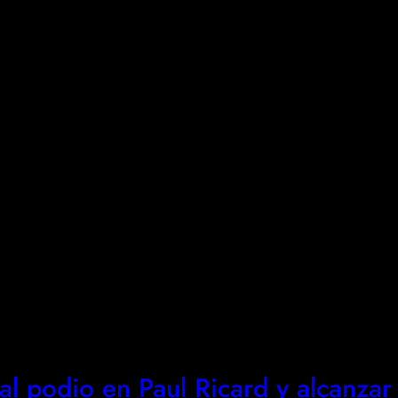
l podio en Paul Ricard y alcanzar