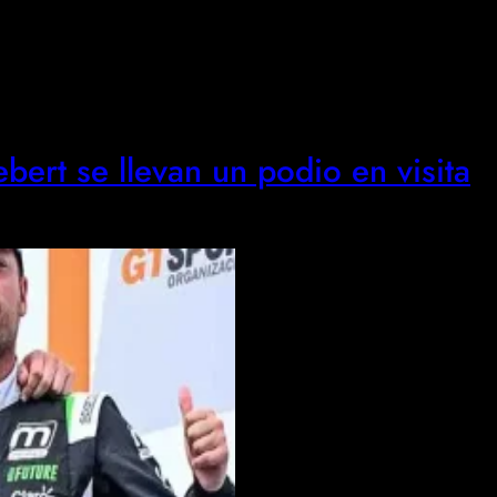
ert se llevan un podio en visita