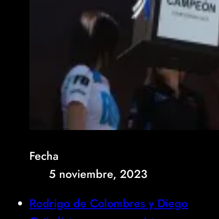
Fecha
5 noviembre, 2023
Rodrigo de Colombres y Diego