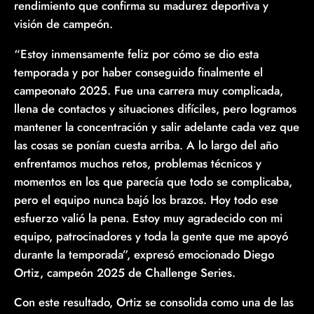
rendimiento que confirma su madurez deportiva y
visión de campeón.
“Estoy inmensamente feliz por cómo se dio esta
temporada y por haber conseguido finalmente el
campeonato 2025. Fue una carrera muy complicada,
llena de contactos y situaciones difíciles, pero logramos
mantener la concentración y salir adelante cada vez que
las cosas se ponían cuesta arriba. A lo largo del año
enfrentamos muchos retos, problemas técnicos y
momentos en los que parecía que todo se complicaba,
pero el equipo nunca bajó los brazos. Hoy todo ese
esfuerzo valió la pena. Estoy muy agradecido con mi
equipo, patrocinadores y toda la gente que me apoyó
durante la temporada”, expresó emocionado Diego
Ortiz, campeón 2025 de Challenge Series.
Con este resultado, Ortiz se consolida como una de las