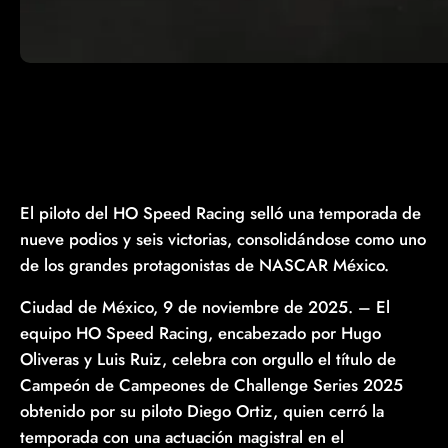
El piloto del HO Speed Racing selló una temporada de
nueve podios y seis victorias, consolidándose como uno
de los grandes protagonistas de NASCAR México.
Ciudad de México, 9 de noviembre de 2025. – El
equipo HO Speed Racing, encabezado por Hugo
Oliveras y Luis Ruiz, celebra con orgullo el título de
Campeón de Campeones de Challenge Series 2025
obtenido por su piloto Diego Ortiz, quien cerró la
temporada con una actuación magistral en el