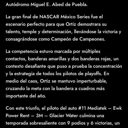
Autódromo Miguel E. Abed de Puebla.
La gran final de NASCAR México Series fue el
escenario perfecto para que Ortiz demostrara su
talento, temple y determinación, llevándose la victoria y
consagrándose como Campeón de Campeones.
La competencia estuvo marcada por múltiples
contactos, banderas amarillas y dos banderas rojas, un
contexto desafiante que puso a prueba la concentración
y la estrategia de todos los pilotos de playoffs. En
medio del caos, Ortiz se mantuvo imperturbable,
cruzando la meta con la bandera a cuadros más
importante del año.
Con este triunfo, el piloto del auto #11 Mediatek – Ewk
Power Rent – 3M – Glacier Water culmina una
temporada sobresaliente con 9 podios y 6 victorias, un