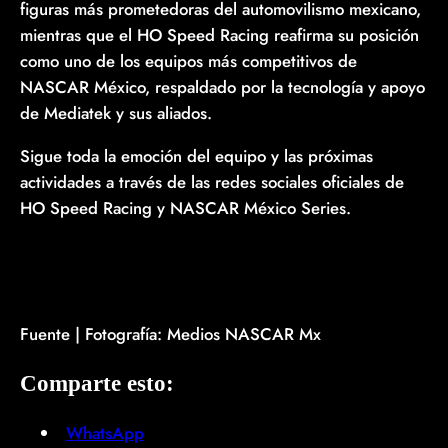
figuras más prometedoras del automovilismo mexicano,
mientras que el HO Speed Racing reafirma su posición
como uno de los equipos más competitivos de
NASCAR México, respaldado por la tecnología y apoyo
de Mediatek y sus aliados.
Sigue toda la emoción del equipo y las próximas
actividades a través de las redes sociales oficiales de
HO Speed Racing y NASCAR México Series.
Fuente | Fotografía: Medios NASCAR Mx
Comparte esto:
WhatsApp