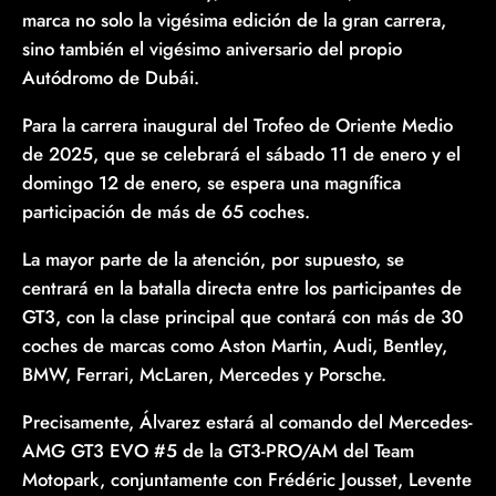
marca no solo la vigésima edición de la gran carrera,
sino también el vigésimo aniversario del propio
Autódromo de Dubái.
Para la carrera inaugural del Trofeo de Oriente Medio
de 2025, que se celebrará el sábado 11 de enero y el
domingo 12 de enero, se espera una magnífica
participación de más de 65 coches.
La mayor parte de la atención, por supuesto, se
centrará en la batalla directa entre los participantes de
GT3, con la clase principal que contará con más de 30
coches de marcas como Aston Martin, Audi, Bentley,
BMW, Ferrari, McLaren, Mercedes y Porsche.
Precisamente, Álvarez estará al comando del Mercedes-
AMG GT3 EVO #5 de la GT3-PRO/AM del Team
Motopark, conjuntamente con Frédéric Jousset, Levente