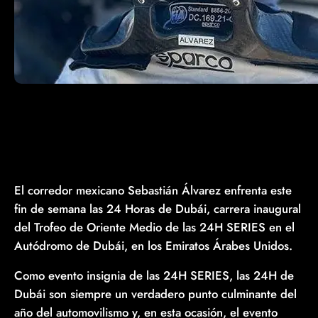
El corredor mexicano Sebastián Álvarez enfrenta este
fin de semana las 24 Horas de Dubái, carrera inaugural
del Trofeo de Oriente Medio de las 24H SERIES en el
Autódromo de Dubái, en los Emiratos Árabes Unidos.
Como evento insignia de las 24H SERIES, las 24H de
Dubái son siempre un verdadero punto culminante del
año del automovilismo y, en esta ocasión, el evento