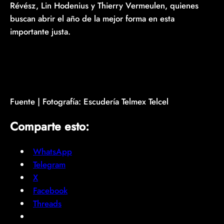
Révész, Lin Hodenius y Thierry Vermeulen, quienes
buscan abrir el año de la mejor forma en esta
importante justa.
Fuente | Fotografía: Escudería Telmex Telcel
Comparte esto:
WhatsApp
Telegram
X
Facebook
Threads