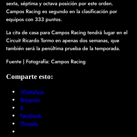
sexta, séptima y octava posición por este orden.
Campos Racing es segundo en la clasificación por
equipos con 333 puntos.
La cita de casa para Campos Racing tendrá lugar en el
Circuit Ricardo Tormo en apenas dos semanas, que
también será la penúltima prueba de la temporada.
Fuente | Fotografía: Campos Racing
Comparte esto:
WhatsApp
Telegram
X
Facebook
Threads