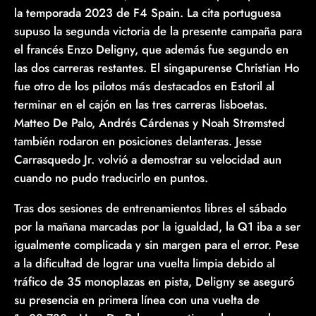
la temporada 2023 de F4 Spain. La cita portuguesa
supuso la segunda victoria de la presente campaña para
el francés Enzo Deligny, que además fue segundo en
las dos carreras restantes. El singapurense Christian Ho
fue otro de los pilotos más destacados en Estoril al
terminar en el cajón en las tres carreras lisboetas.
Matteo De Palo, Andrés Cárdenas y Noah Strømsted
también rodaron en posiciones delanteras. Jesse
Carrasquedo Jr. volvió a demostrar su velocidad aun
cuando no pudo traducirlo en puntos.
Tras dos sesiones de entrenamientos libres el sábado
por la mañana marcadas por la igualdad, la Q1 iba a ser
igualmente complicada y sin margen para el error. Pese
a la dificultad de lograr una vuelta limpia debido al
tráfico de 35 monoplazas en pista, Deligny se aseguró
su presencia en primera línea con una vuelta de