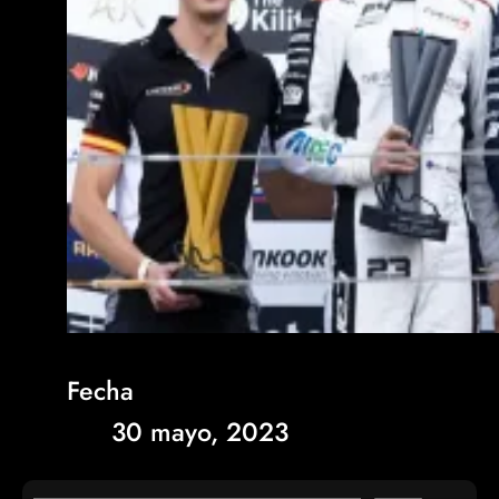
Fecha
30 mayo, 2023