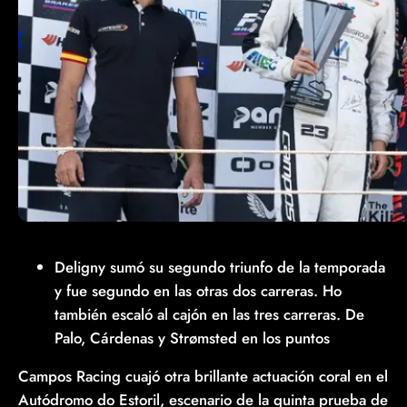
Deligny sumó su segundo triunfo de la temporada
y fue segundo en las otras dos carreras. Ho
también escaló al cajón en las tres carreras. De
Palo, Cárdenas y Strømsted en los puntos
Campos Racing cuajó otra brillante actuación coral en el
Autódromo do Estoril, escenario de la quinta prueba de