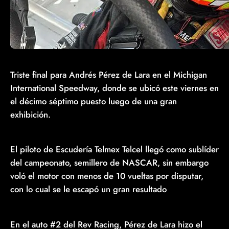
Triste final para Andrés Pérez de Lara en el Michigan
International Speedway, donde se ubicó este viernes en
el décimo séptimo puesto luego de una gran
exhibición.
El piloto de Escudería Telmex Telcel llegó como sublíder
del campeonato, semillero de NASCAR, sin embargo
voló el motor con menos de 10 vueltas por disputar,
con lo cual se le escapó un gran resultado
En el auto #2 del Rev Racing, Pérez de Lara hizo el