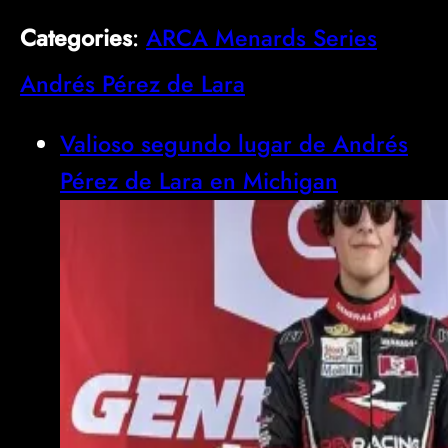
Categories
:
ARCA Menards Series
Andrés Pérez de Lara
Valioso segundo lugar de Andrés
Pérez de Lara en Michigan