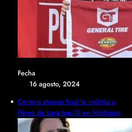
Fecha
16 agosto, 2024
Certero ataque final le reditúa a
Pérez de Lara top-10 en Michigan