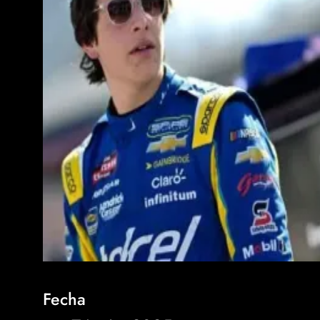
Fecha