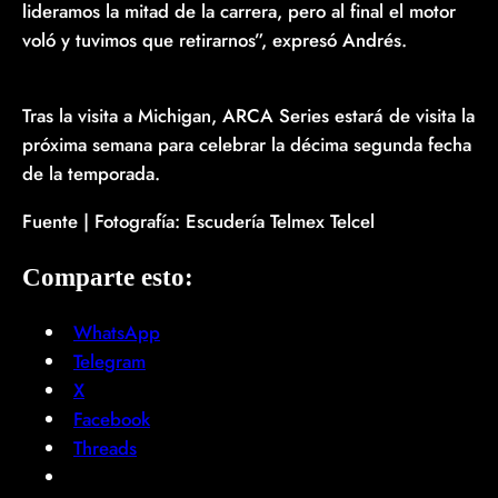
lideramos la mitad de la carrera, pero al final el motor
voló y tuvimos que retirarnos”, expresó Andrés.
Tras la visita a Michigan, ARCA Series estará de visita la
próxima semana para celebrar la décima segunda fecha
de la temporada.
Fuente | Fotografía: Escudería Telmex Telcel
Comparte esto:
WhatsApp
Telegram
X
Facebook
Threads