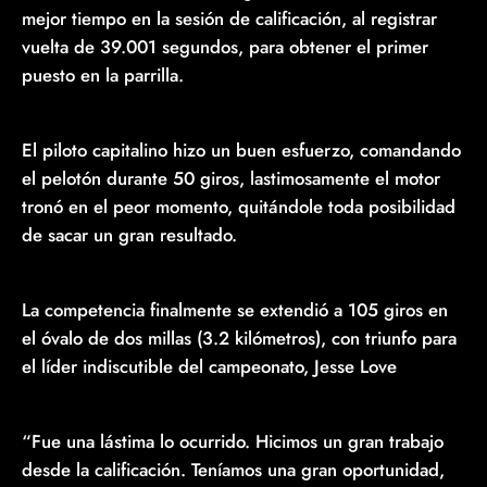
mejor tiempo en la sesión de calificación, al registrar
vuelta de 39.001 segundos, para obtener el primer
puesto en la parrilla.
El piloto capitalino hizo un buen esfuerzo, comandando
el pelotón durante 50 giros, lastimosamente el motor
tronó en el peor momento, quitándole toda posibilidad
de sacar un gran resultado.
La competencia finalmente se extendió a 105 giros en
el óvalo de dos millas (3.2 kilómetros), con triunfo para
el líder indiscutible del campeonato, Jesse Love
“Fue una lástima lo ocurrido. Hicimos un gran trabajo
desde la calificación. Teníamos una gran oportunidad,