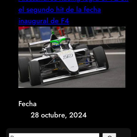
el segundo hit de la fecha
inaugural de F4
Fecha
28 octubre, 2024