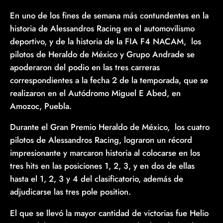
En uno de los fines de semana más contundentes en la
historia de Alessandros Racing en el automovilismo
deportivo, y de la historia de la FIA F4 NACAM, los
pilotos de Heraldo de México y Grupo Andrade se
apoderaron del podio en las tres carreras
correspondientes a la fecha 2 de la temporada, que se
realizaron en el Autódromo Miguel E Abed, en
Amozoc, Puebla.
Durante el Gran Premio Heraldo de México, los cuatro
pilotos de Alessandros Racing, lograron un récord
impresionante y marcaron historia al colocarse en los
tres hits en las posiciones 1, 2, 3, y en dos de ellas
hasta el 1, 2, 3 y 4 del clasificatorio, además de
adjudicarse las tres pole position.
El que se llevó la mayor cantidad de victorias fue Helio