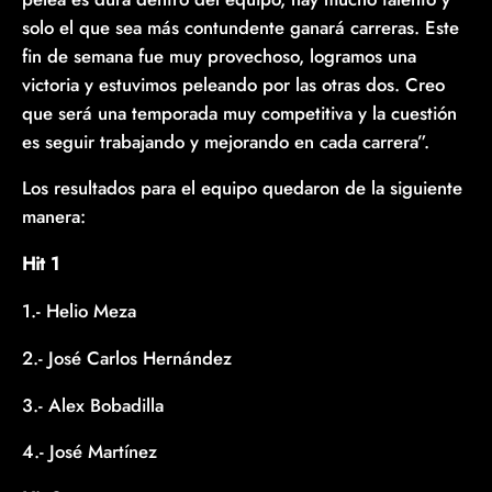
solo el que sea más contundente ganará carreras. Este
fin de semana fue muy provechoso, logramos una
victoria y estuvimos peleando por las otras dos. Creo
que será una temporada muy competitiva y la cuestión
es seguir trabajando y mejorando en cada carrera”.
Los resultados para el equipo quedaron de la siguiente
manera:
Hit 1
1.- Helio Meza
2.- José Carlos Hernández
3.- Alex Bobadilla
4.- José Martínez