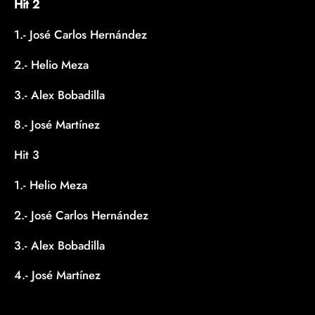
Hit 2
1.- José Carlos Hernández
2.- Helio Meza
3.- Alex Bobadilla
8.- José Martínez
Hit 3
1.- Helio Meza
2.- José Carlos Hernández
3.- Alex Bobadilla
4.- José Martínez