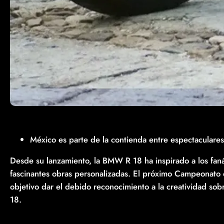
México es parte de la contienda entre espectacular
Desde su lanzamiento, la BMW R 18 ha inspirado a los faná
fascinantes obras personalizadas. El próximo Campeonat
objetivo dar el debido reconocimiento a la creatividad sobr
18.