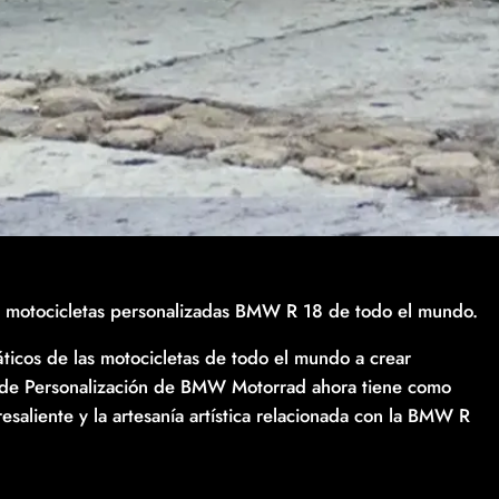
es motocicletas personalizadas BMW R 18 de todo el mundo.
ticos de las motocicletas de todo el mundo a crear
o de Personalización de BMW Motorrad ahora tiene como
esaliente y la artesanía artística relacionada con la BMW R