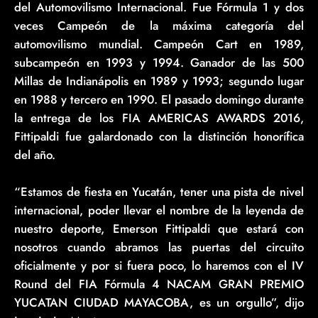
del Automovilismo Internacional. Fue Fórmula 1 y dos
veces Campeón de la máxima categoría del
automovilismo mundial. Campeón Cart en 1989,
subcampeón en 1993 y 1994. Ganador de las 500
Millas de Indianápolis en 1989 y 1993; segundo lugar
en 1988 y tercero en 1990. El pasado domingo durante
la entrega de los FIA AMERICAS AWARDS 2016,
Fittipaldi fue galardonado con la distinción honorífica
del año.
“Estamos de fiesta en Yucatán, tener una pista de nivel
internacional, poder llevar el nombre de la leyenda de
nuestro deporte, Emerson Fittipaldi que estará con
nosotros cuando abramos las puertas del circuito
oficialmente y por si fuera poco, lo haremos con el IV
Round del FIA Fórmula 4 NACAM GRAN PREMIO
YUCATAN CIUDAD MAYACOBA, es un orgullo”, dijo