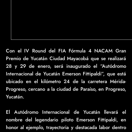
Con el IV Round del FIA Fórmula 4 NACAM Gran
Premio de Yucatán Ciudad Mayacobá que se realizará
28 y 29 de enero, será inaugurado el “Autódromo
Internacional de Yucatán Emerson Fittipaldi”, que está
ubicado en el kilómetro 24 de la carretera Mérida-
Progreso, cercano a la ciudad de Paraíso, en Progreso,
Yucatán.
El Autódromo Internacional de Yucatán llevará el
nombre del legendario piloto Emerson Fittipaldi, en
honor al ejemplo, trayectoria y destacada labor dentro