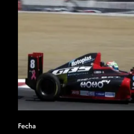
Fecha