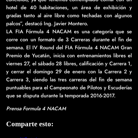
hotel de 40 habitaciones, un área de exhibición y
gradas tanto al aire libre como techadas con algunos
palcos”, destacó Ing. Javier Montero.
LA FIA Fórmula 4 NACAM es una categoría que se
corre con un formato de 3 Carreras durante el fin de
semana. El IV Round del FIA Fórmula 4 NACAM Gran
Premio de Yucatán, inicia con entrenamientos libres el
viernes 27, el sábado 28 libres, calificación y Carrera 1,
y cerrar el domingo 29 de enero con la Carrera 2 y
Carrera 3, siendo las tres carreras del fin de semana
puntuables para el Campeonato de Pilotos y Escuderías
que se disputa durante la temporada 2016-2017.
Prensa Formula 4 NACAM
Comparte esto: