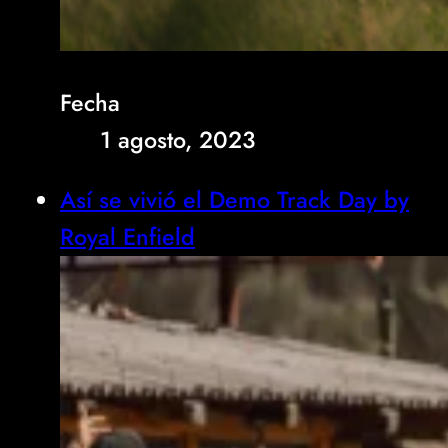
Fecha
1 agosto, 2023
Así se vivió el Demo Track Day by
Royal Enfield