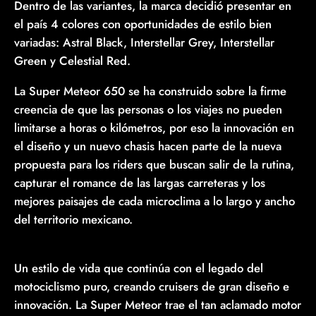
Dentro de las variantes, la marca decidió presentar en
el país 4 colores con oportunidades de estilo bien
variadas: Astral Black, Interstellar Grey, Interstellar
Green y Celestial Red.
La Super Meteor 650 se ha construido sobre la firme
creencia de que las personas o los viajes no pueden
limitarse a horas o kilómetros, por eso la innovación en
el diseño y un nuevo chasis hacen parte de la nueva
propuesta para los riders que buscan salir de la rutina,
capturar el romance de las largas carreteras y los
mejores paisajes de cada microclima a lo largo y ancho
del territorio mexicano.
Un estilo de vida que continúa con el legado del
motociclismo puro, creando cruisers de gran diseño e
innovación. La Super Meteor trae el tan aclamado motor