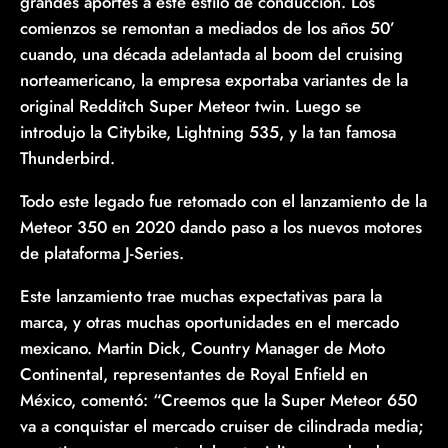
grandes aportes a este estilo de conducción. Los
comienzos se remontan a mediados de los años 50’
cuando, una década adelantada al boom del cruising
norteamericano, la empresa exportaba variantes de la
original Redditch Super Meteor twin. Luego se
introdujo la Citybike, Lightning 535, y la tan famosa
Thunderbird.
Todo este legado fue retomado con el lanzamiento de la
Meteor 350 en 2020 dando paso a los nuevos motores
de plataforma J-Series.
Este lanzamiento trae muchas expectativas para la
marca, y otras muchas oportunidades en el mercado
mexicano. Martin Dick, Country Manager de Moto
Continental, representantes de Royal Enfield en
México, comentó: “Creemos que la Super Meteor 650
va a conquistar el mercado cruiser de cilindrada media;