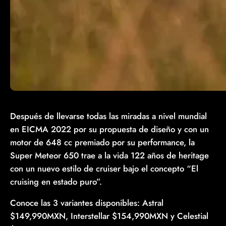
Después de llevarse todas las miradas a nivel mundial
en EICMA 2022 por su propuesta de diseño y con un
motor de 648 cc premiado por su performance, la
Super Meteor 650 trae a la vida 122 años de heritage
con un nuevo estilo de cruiser bajo el concepto “El
cruising en estado puro”.
Conoce las 3 variantes disponibles: Astral
$149,990MXN, Interstellar $154,990MXN y Celestial