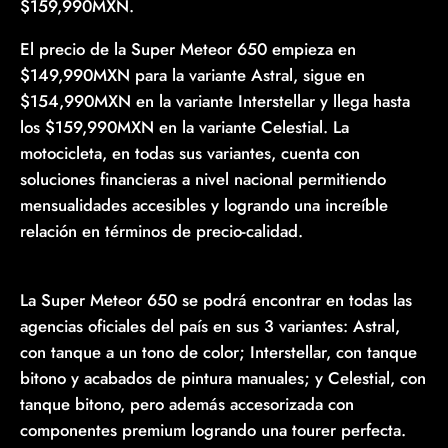
$159,990MXN.
El precio de la Super Meteor 650 empieza en
$149,990MXN para la variante Astral, sigue en
$154,990MXN en la variante Interstellar y llega hasta
los $159,990MXN en la variante Celestial. La
motocicleta, en todas sus variantes, cuenta con
soluciones financieras a nivel nacional permitiendo
mensualidades accesibles y logrando una increíble
relación en términos de precio-calidad.
La Super Meteor 650 se podrá encontrar en todas las
agencias oficiales del país en sus 3 variantes: Astral,
con tanque a un tono de color; Interstellar, con tanque
bitono y acabados de pintura manuales; y Celestial, con
tanque bitono, pero además accesorizada con
componentes premium logrando una tourer perfecta.