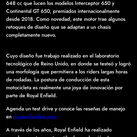
648 cc que lucen los modelos Interceptor 650 y
Continental GT 650, premiados internacionalmente
desde 2018. Como novedad, este motor trae algunos
retoques de diseño que se adaptan a un chasis
completamente nuevo.
Cuyo diseño fue trabajo realizado en el laboratorio
tecnológico de Reino Unido, en donde se testeó y logró
una morfología que permitiera a los riders largas horas
de rodadas. La postura de conducción de esta
motocicleta es realmente una joya de innovación por
parte de Royal Enfield.
Agenda un test drive y conoce las reseñas de manejo
en
royalenfieldmx.com
A través de los años, Royal Enfield ha realizado