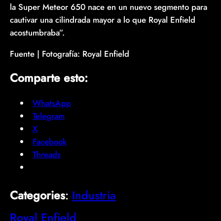
la Super Meteor 650 nace en un nuevo segmento para
cautivar una cilindrada mayor a lo que Royal Enfield
acostumbraba”.
Fuente | Fotografía: Royal Enfield
Comparte esto:
WhatsApp
Telegram
X
Facebook
Threads
Categories
:
Industria
Royal Enfield