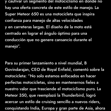
y cautivar un segmento del motociclismo en donde no
hay una oferta concreta de este estilo de manejo. La
Super Meteor 650 es una motocicleta que inspira
confianza para manejo de altas velocidades
y en carreteras largas. El diseño de la moto está
centrado en lograr el ángulo óptimo para una
conducción que no genere cansancio durante el
manejo”.
Para su primer lanzamiento a nivel mundial, B
Govindarajan, CEO de Royal Enfield, comentó sobre la
motocicleta: “No solo estamos enfocados en hacer
perfectas motocicletas, sino en mantenernos fieles a
nuestro valor que trasciende el motociclismo puro. La
Meteor 350, que reemplazó la Thunderbird, logró
acercar un estilo de cruising sencillo a nuevos riders,
conquistando India, Europa y gran parte de Asia, ahora