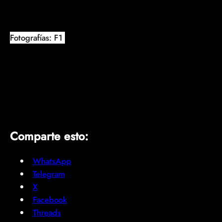
Fotografías: F1
Comparte esto:
WhatsApp
Telegram
X
Facebook
Threads