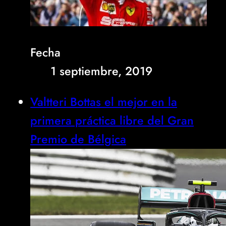
Fecha
1 septiembre, 2019
Valtteri Bottas el mejor en la
primera práctica libre del Gran
Premio de Bélgica