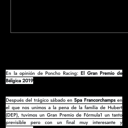
En la opinión de Poncho Racing:
El Gran Premio de
Bélgica 2019
Después del trágico sábado en
Spa Francorchamps
en
el que nos unimos a la pena de la familia de Hubert
(DEP), tuvimos un Gran Premio de Fórmula1 un tanto
previsible pero con un final muy interesante y