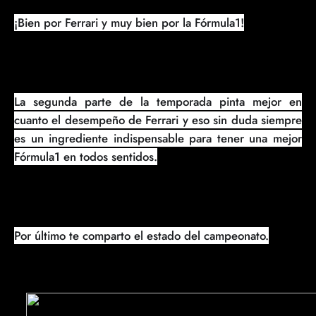
¡Bien por Ferrari y muy bien por la Fórmula1!
La segunda parte de la temporada pinta mejor en
cuanto el desempeño de Ferrari y eso sin duda siempre
es un ingrediente indispensable para tener una mejor
Fórmula1 en todos sentidos.
Por último te comparto el estado del campeonato.