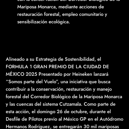
Mariposa Monarca, mediante acciones de
restauración forestal, empleo comunitario y
sensibilización ecológica.
Alineado a su Estrategia de Sostenibilidad, el
FORMULA 1 GRAN PREMIO DE LA CIUDAD DE
MÉXICO 2025 Presentado por Heineken lanzará
“Somos parte del Vuelo”, una iniciativa que busca
contribuir a la conservación, restauración y manejo
forestal del Corredor Biológico de la Mariposa Monarca
y las cuencas del sistema Cutzamala. Como parte de
esta acción, el domingo 26 de octubre, durante el
Desfile de Pilotos previo al México GP en el Autódromo
Hermanos Rodríguez, se entregarán 30 mil mariposas