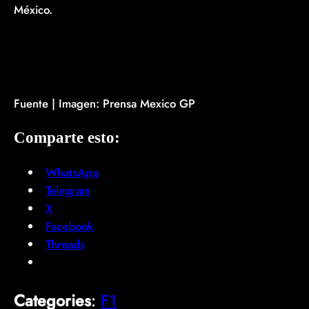
México.
Fuente | Imagen: Prensa Mexico GP
Comparte esto:
WhatsApp
Telegram
X
Facebook
Threads
Categories
:
F1