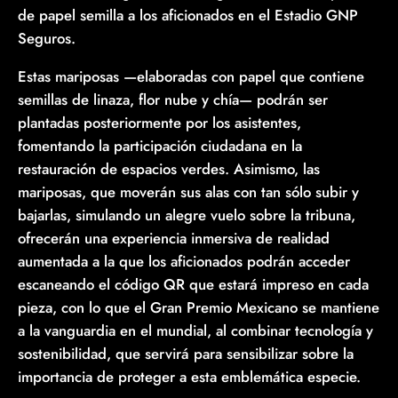
de papel semilla a los aficionados en el Estadio GNP
Seguros.
Estas mariposas —elaboradas con papel que contiene
semillas de linaza, flor nube y chía— podrán ser
plantadas posteriormente por los asistentes,
fomentando la participación ciudadana en la
restauración de espacios verdes. Asimismo, las
mariposas, que moverán sus alas con tan sólo subir y
bajarlas, simulando un alegre vuelo sobre la tribuna,
ofrecerán una experiencia inmersiva de realidad
aumentada a la que los aficionados podrán acceder
escaneando el código QR que estará impreso en cada
pieza, con lo que el Gran Premio Mexicano se mantiene
a la vanguardia en el mundial, al combinar tecnología y
sostenibilidad, que servirá para sensibilizar sobre la
importancia de proteger a esta emblemática especie.