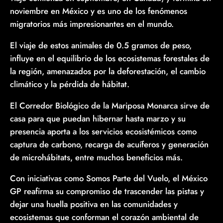
noviembre en México y es uno de los fenómenos
migratorios más impresionantes en el mundo.
El viaje de estos animales de 0.5 gramos de peso,
influye en el equilibrio de los ecosistemas forestales de
la región, amenazados por la deforestación, el cambio
climático y la pérdida de hábitat.
El Corredor Biológico de la Mariposa Monarca sirve de
casa para que puedan hibernar hasta marzo y su
presencia aporta a los servicios ecosistémicos como
captura de carbono, recarga de acuíferos y generación
de microhábitats, entre muchos beneficios más.
Con iniciativas como Somos Parte del Vuelo, el México
GP reafirma su compromiso de trascender las pistas y
dejar una huella positiva en las comunidades y
ecosistemas que conforman el corazón ambiental de