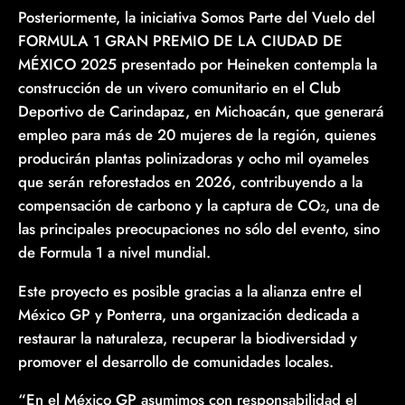
Posteriormente, la iniciativa Somos Parte del Vuelo del
FORMULA 1 GRAN PREMIO DE LA CIUDAD DE
MÉXICO 2025 presentado por Heineken contempla la
construcción de un vivero comunitario en el Club
Deportivo de Carindapaz, en Michoacán, que generará
empleo para más de 20 mujeres de la región, quienes
producirán plantas polinizadoras y ocho mil oyameles
que serán reforestados en 2026, contribuyendo a la
compensación de carbono y la captura de CO₂, una de
las principales preocupaciones no sólo del evento, sino
de Formula 1 a nivel mundial.
Este proyecto es posible gracias a la alianza entre el
México GP y Ponterra, una organización dedicada a
restaurar la naturaleza, recuperar la biodiversidad y
promover el desarrollo de comunidades locales.
“En el México GP asumimos con responsabilidad el