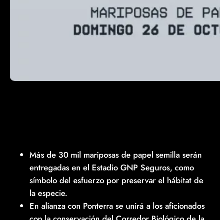
Más de 30 mil mariposas de papel semilla serán
entregadas en el Estadio GNP Seguros, como
símbolo del esfuerzo por preservar el hábitat de
la especie.
En alianza con Ponterra se unirá a los aficionados
con la conservación del Corredor Biológico de la