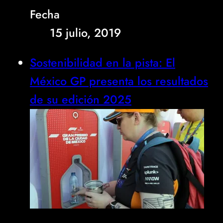
Fecha
15 julio, 2019
Sostenibilidad en la pista: El
México GP presenta los resultados
de su edición 2025