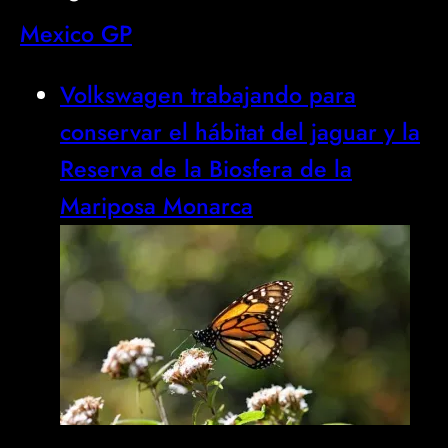
Mexico GP
Volkswagen trabajando para
conservar el hábitat del jaguar y la
Reserva de la Biosfera de la
Mariposa Monarca