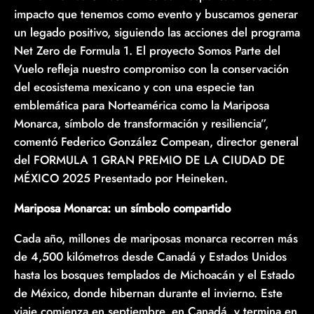
impacto que tenemos como evento y buscamos generar
un legado positivo, siguiendo las acciones del programa
Net Zero de Formula 1. El proyecto Somos Parte del
Vuelo refleja nuestro compromiso con la conservación
del ecosistema mexicano y con una especie tan
emblemática para Norteamérica como la Mariposa
Monarca, símbolo de transformación y resiliencia”,
comentó Federico González Compean, director general
del FORMULA 1 GRAN PREMIO DE LA CIUDAD DE
MÉXICO 2025 Presentado por Heineken.
Mariposa Monarca: un símbolo compartido
Cada año, millones de mariposas monarca recorren más
de 4,500 kilómetros desde Canadá y Estados Unidos
hasta los bosques templados de Michoacán y el Estado
de México, donde hibernan durante el invierno. Este
viaje comienza en septiembre, en Canadá, y termina en