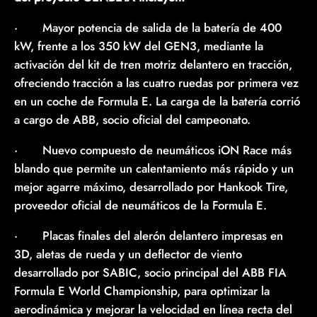
· Mayor potencia de salida de la batería de 400
kW, frente a los 350 kW del GEN3, mediante la
activación del kit de tren motriz delantero en tracción,
ofreciendo tracción a las cuatro ruedas por primera vez
en un coche de Formula E. La carga de la batería corrió
a cargo de ABB, socio oficial del campeonato.
· Nuevo compuesto de neumáticos iON Race más
blando que permite un calentamiento más rápido y un
mejor agarre máximo, desarrollado por Hankook Tire,
proveedor oficial de neumáticos de la Formula E.
· Placas finales del alerón delantero impresas en
3D, aletas de rueda y un deflector de viento
desarrollado por SABIC, socio principal del ABB FIA
Formula E World Championship, para optimizar la
aerodinámica y mejorar la velocidad en línea recta del