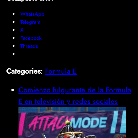
WhatsApp
Telegram
X
Facebook
Threads
Categories
:
Formula E
Comienzo fulgurante de la Formula
E en televisión y redes sociales