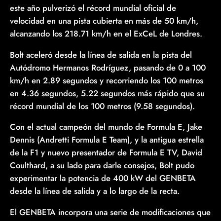
este año pulverizó el récord mundial oficial de
velocidad en una pista cubierta en más de 50 km/h,
alcanzando los 218.71 km/h en el ExCeL de Londres.
Bolt aceleró desde la línea de salida en la pista del
Autódromo Hermanos Rodríguez, pasando de 0 a 100
km/h en 2.89 segundos y recorriendo los 100 metros
en 4.36 segundos, 5.22 segundos más rápido que su
récord mundial de los 100 metros (9.58 segundos).
Con el actual campeón del mundo de Formula E, Jake
Dennis (Andretti Formula E Team), y la antigua estrella
de la F1 y nuevo presentador de Formula E TV, David
Coulthard, a su lado para darle consejos, Bolt pudo
experimentar la potencia de 400 kW del GENBETA
desde la línea de salida y a lo largo de la recta.
El GENBETA incorpora una serie de modificaciones que