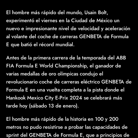
El hombre más rápido del mundo, Usain Bolt,
experimentó el viernes en la Ciudad de México un
nuevo e impresionante nivel de velocidad y aceleración
al volante del coche de carreras GENBETA de Formula
E que batió el récord mundial.
Antes de la primera carrera de la temporada del ABB
FIA Formula E World Championship, el ganador de
varias medallas de oro olímpicas condujo el
revolucionario coche de carreras eléctrico GENBETA de
Formula E en una vuelta completa a la pista donde el
Hankook Mexico City E-Prix 2024 se celebrará más
tarde hoy (sábado 13 de enero).
El hombre más rápido de la historia en 100 y 200
metros no pudo resistirse a probar las capacidades de
sprint del GENBETA de Formula E, que a principios de