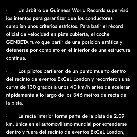
· Un árbitro de Guinness World Records supervisó
los intentos para garantizar que los conductores
cumplían unos criterios estrictos. Para batir el récord
oficial de velocidad en pista cubierta, el coche
GENBETA tuvo que partir de una posición estática y
detenerse por completo en el interior de una estructura
continua.
· Los pilotos partieron de un punto muerto dentro
del recinto de eventos ExCeL London y recorrieron una
curva de 130 grados a unos 40 km/h antes de acelerar
rápidamente a lo largo de los 346 metros de recta de
la pista.
· La recta interior forma parte de la pista de 2.09
km, única en el automovilismo mundial por extenderse
dentro y fuera del recinto de eventos ExCeL London,