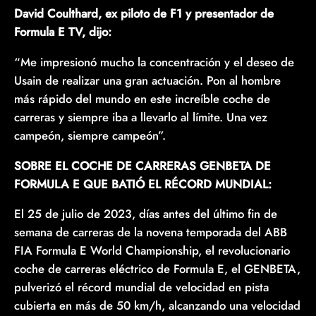
David Coulthard, ex piloto de F1 y presentador de
Formula E TV, dijo:
“Me impresionó mucho la concentración y el deseo de
Usain de realizar una gran actuación. Pon al hombre
más rápido del mundo en este increíble coche de
carreras y siempre iba a llevarlo al límite. Una vez
campeón, siempre campeón”.
SOBRE EL COCHE DE CARRERAS GENBETA DE
FORMULA E QUE BATIÓ EL RÉCORD MUNDIAL:
El 25 de julio de 2023, días antes del último fin de
semana de carreras de la novena temporada del ABB
FIA Formula E World Championship, el revolucionario
coche de carreras eléctrico de Formula E, el GENBETA,
pulverizó el récord mundial de velocidad en pista
cubierta en más de 50 km/h, alcanzando una velocidad