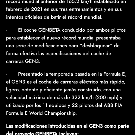
récord mundial anterior de 165.2 km/h establecido en
febrero de 2021 en sus tres entrenamientos y en sus
intentos oficiales de batir el récord mundial.
· El coche GENBETA conducido por ambos pilotos
para establecer el nuevo récord mundial presentaba
una serie de modificaciones para “desbloquear” de
forma efectiva las especificaciones del coche de
carreras GEN3.
· Presentado la temporada pasada en la Formula E,
el GEN3 es el coche de carreras eléctrico más rápido,
ligero, potente y eficiente jamás construido, con una
velocidad máxima de más de 322 km/h (200 mph) y
utilizado por los 11 equipos y 22 pilotos del ABB FIA
Formula E World Championship.
Las modificaciones introducidas en el GEN3 como parte
del proyecto GENBETA incluyen: