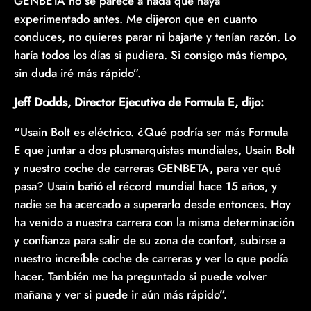
GENBETA no se parece a nada que haya
experimentado antes. Me dijeron que en cuanto
conduces, no quieres parar ni bajarte y tenían razón. Lo
haría todos los días si pudiera. Si consigo más tiempo,
sin duda iré más rápido”.
Jeff Dodds, Director Ejecutivo de Formula E, dijo:
“Usain Bolt es eléctrico. ¿Qué podría ser más Formula
E que juntar a dos plusmarquistas mundiales, Usain Bolt
y nuestro coche de carreras GENBETA, para ver qué
pasa? Usain batió el récord mundial hace 15 años, y
nadie se ha acercado a superarlo desde entonces. Hoy
ha venido a nuestra carrera con la misma determinación
y confianza para salir de su zona de confort, subirse a
nuestro increíble coche de carreras y ver lo que podía
hacer. También me ha preguntado si puede volver
mañana y ver si puede ir aún más rápido”.