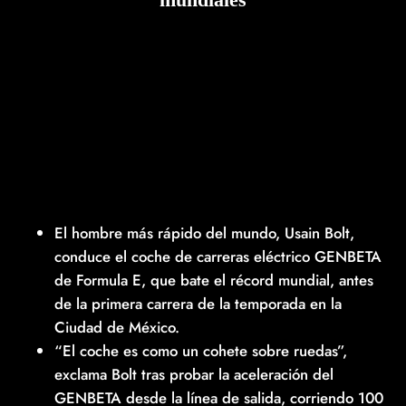
El hombre más rápido del mundo, Usain Bolt,
conduce el coche de carreras eléctrico GENBETA
de Formula E, que bate el récord mundial, antes
de la primera carrera de la temporada en la
Ciudad de México.
“El coche es como un cohete sobre ruedas”,
exclama Bolt tras probar la aceleración del
GENBETA desde la línea de salida, corriendo 100