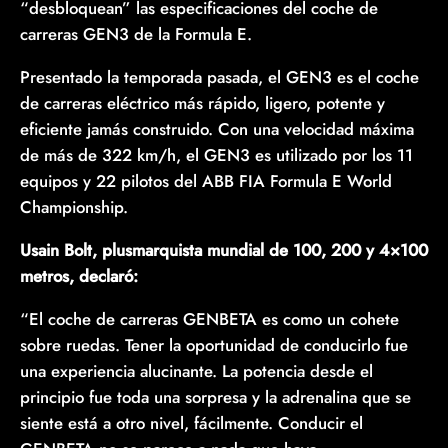
“desbloquean” las especificaciones del coche de
carreras GEN3 de la Formula E.
Presentado la temporada pasada, el GEN3 es el coche
de carreras eléctrico más rápido, ligero, potente y
eficiente jamás construido. Con una velocidad máxima
de más de 322 km/h, el GEN3 es utilizado por los 11
equipos y 22 pilotos del ABB FIA Formula E World
Championship.
Usain Bolt, plusmarquista mundial de 100, 200 y 4×100
metros, declaró:
“El coche de carreras GENBETA es como un cohete
sobre ruedas. Tener la oportunidad de conducirlo fue
una experiencia alucinante. La potencia desde el
principio fue toda una sorpresa y la adrenalina que se
siente está a otro nivel, fácilmente. Conducir el