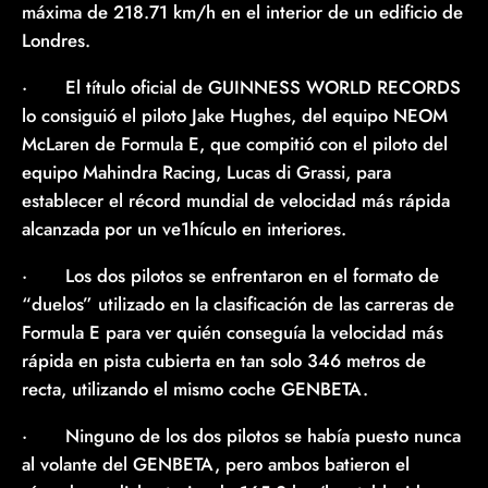
máxima de 218.71 km/h en el interior de un edificio de
Londres.
· El título oficial de GUINNESS WORLD RECORDS
lo consiguió el piloto Jake Hughes, del equipo NEOM
McLaren de Formula E, que compitió con el piloto del
equipo Mahindra Racing, Lucas di Grassi, para
establecer el récord mundial de velocidad más rápida
alcanzada por un ve1hículo en interiores.
· Los dos pilotos se enfrentaron en el formato de
“duelos” utilizado en la clasificación de las carreras de
Formula E para ver quién conseguía la velocidad más
rápida en pista cubierta en tan solo 346 metros de
recta, utilizando el mismo coche GENBETA.
· Ninguno de los dos pilotos se había puesto nunca
al volante del GENBETA, pero ambos batieron el