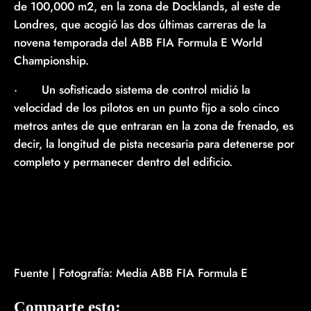
de 100,000 m2, en la zona de Docklands, al este de
Londres, que acogió las dos últimas carreras de la
novena temporada del ABB FIA Formula E World
Championship.
· Un sofisticado sistema de control midió la
velocidad de los pilotos en un punto fijo a solo cinco
metros antes de que entraran en la zona de frenado, es
decir, la longitud de pista necesaria para detenerse por
completo y permanecer dentro del edificio.
Fuente | Fotografía: Media ABB FIA Formula E
Comparte esto: