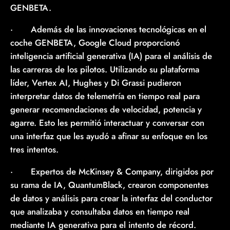
GENBETA.
· Además de las innovaciones tecnológicas en el
coche GENBETA, Google Cloud proporcionó
inteligencia artificial generativa (IA) para el análisis de
las carreras de los pilotos. Utilizando su plataforma
líder, Vertex AI, Hughes y Di Grassi pudieron
interpretar datos de telemetría en tiempo real para
generar recomendaciones de velocidad, potencia y
agarre. Esto les permitió interactuar y conversar con
una interfaz que les ayudó a afinar su enfoque en los
tres intentos.
· Expertos de McKinsey & Company, dirigidos por
su rama de IA, QuantumBlack, crearon componentes
de datos y análisis para crear la interfaz del conductor
que analizaba y consultaba datos en tiempo real
mediante IA generativa para el intento de récord.