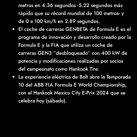
metros en 4.36 segundos -5.22 segundos más
rápido que su récord mundial de 100 metros- y
de 0 a 100 km/h en 2.89 segundos.
El coche de carreras GENBETA de Formula E es el
programa de innovación y desarrollo creado por la
Formula E y la FIA que utiliza un coche de
carreras GEN3 “desbloqueado” con 400 kW de
potencia y modificaciones realizadas por socios
del campeonato como Hankook Tire.
La experiencia eléctrica de Bolt abre la Temporada
10 del ABB FIA Formula E World Championship,
con el Hankook Mexico City E-Prix 2024 que se
celebra hoy (sábado).