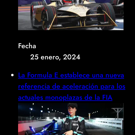
Fecha
25 enero, 2024
La Formula E establece una nueva
referencia de aceleración para los
actuales monoplazas de la FIA