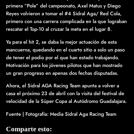
primera “Pole” del campeonato, Axel Matus y Diego
Reyes volvieron a tomar el #4 Sidral Aga/ Red Cola,
primero con una carrera complicada en la que lograban
rescatar el Top-10 al cruzar la meta en el lugar 8.
Ya para el hit 2, se daba la mejor actuación de esta
mancuerna, quedando en el cuarto sitio a solo un paso
de tener el podio por el que han estado trabajando.
Motivación para los jóvenes pilotos que han mostrado
un gran progreso en apenas dos fechas disputadas.
Ahora, el Sidral AGA Racing Team apunta a volver a
casa el próximo 23 de abril con la visita del festival de
velocidad de la Súper Copa al Autódromo Guadalajara.
Fuente | Fotografía: Media Sidral Aga Racing Team
Comparte esto: