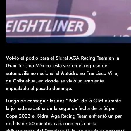
Volvió el podio para el Sidral AGA Racing Team en la
Gran Turismo México, esta vez en el regreso del
automovilismo nacional al Autódromo Francisco Villa,
de Chihuahua, en donde se vivió un ambiente
inigualable el pasado domingo.
Luego de conseguir las dos “Pole” de la GTM durante
la jornada sabatina de la segunda fecha de la Súper
Copa 2023 el Sidral Aga Racing Team enfrentó un par
de hits de 50 minutos cada uno en la pista