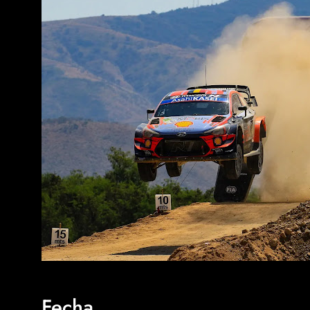
Fecha