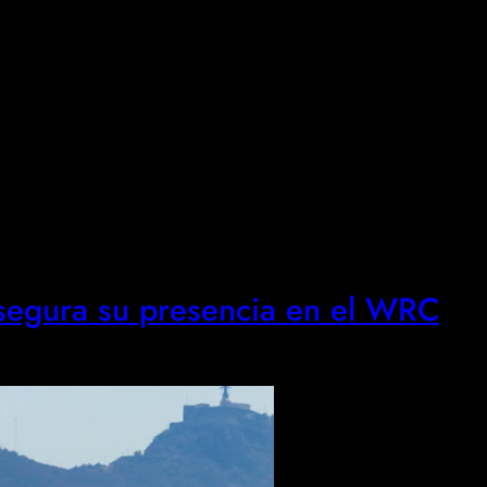
asegura su presencia en el WRC