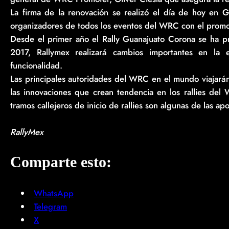
La firma de la renovación se realizó el día de hoy en 
organizadores de todos los eventos del WRC con el promo
Desde el primer año el Rally Guanajuato Corona se ha p
2017, Rallymex realizará cambios importantes en la 
funcionalidad.
Las principales autoridades del WRC en el mundo viajar
las innovaciones que crean tendencia en los rallies del
tramos callejeros de inicio de rallies son algunas de las a
RallyMex
Comparte esto:
WhatsApp
Telegram
X