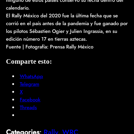
calendario.
El Rally México del 2020 fue la última fecha que se
corrió en el país antes de la pandemia y fue ganado por
los pilotos Sébastien Ogier y Julien Ingrassia, en su
edición número 17 en tierras aztecas.
Fuente | Fotografía: Prensa Rally México
Comparte esto:
WhatsApp
Telegram
X
Facebook
Threads
Categories
:
Rally
, 
WRC