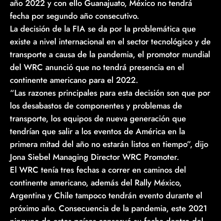
año 2022 y con ello Guanajuato, México no tendrá
fecha por segundo año consecutivo.
La decisión de la FIA se da por la problemática que
existe a nivel internacional en el sector tecnológico y de
transporte a causa de la pandemia, el promotor mundial
del WRC anunció que no tendrá presencia en el
continente americano para el 2022.
“Las razones principales para esta decisión son que por
los desabastos de componentes y problemas de
transporte, los equipos de nueva generación que
tendrían que salir a los eventos de América en la
primera mitad del año no estarán listos en tiempo”, dijo
Jona Siebel Managing Director WRC Promoter.
El WRC tenía tres fechas a correr en caminos del
continente americano, además del Rally México,
Argentina y Chile tampoco tendrán evento durante el
próximo año. Consecuencia de la pandemia, este 2021
ninguno de estos países conservó su fecha dentro del