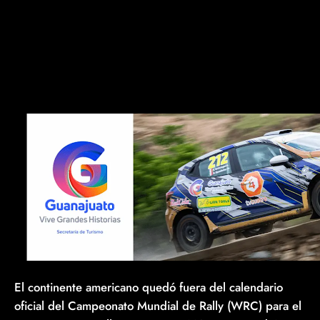
El continente americano quedó fuera del calendario
oficial del Campeonato Mundial de Rally (WRC) para el