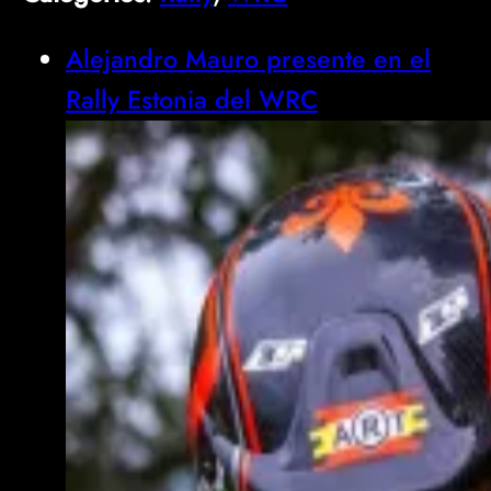
Alejandro Mauro presente en el
Rally Estonia del WRC