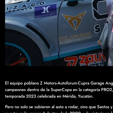
El equipo poblano Z Motors-Autoforum-Cupra Garage Ange
campeones dentro de la SuperCopa en la categoría PRO2, a
temporada 2023 celebrada en Mérida, Yucatán.
Pero no solo se subieron al auto a rodar, sino que Santos 