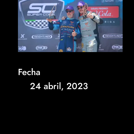
Fecha
24 abril, 2023