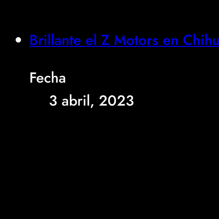
Brillante el Z Motors en Chih
Fecha
3 abril, 2023