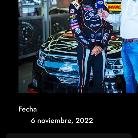
Fecha
6 noviembre, 2022