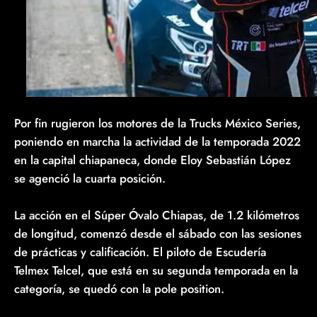
Por fin rugieron los motores de la Trucks México Series,
poniendo en marcha la actividad de la temporada 2022
en la capital chiapaneca, donde Eloy Sebastián López
se agenció la cuarta posición.
La acción en el Súper Óvalo Chiapas, de 1.2 kilómetros
de longitud, comenzó desde el sábado con las sesiones
de prácticas y calificación. El piloto de Escudería
Telmex Telcel, que está en su segunda temporada en la
categoría, se quedó con la pole position.