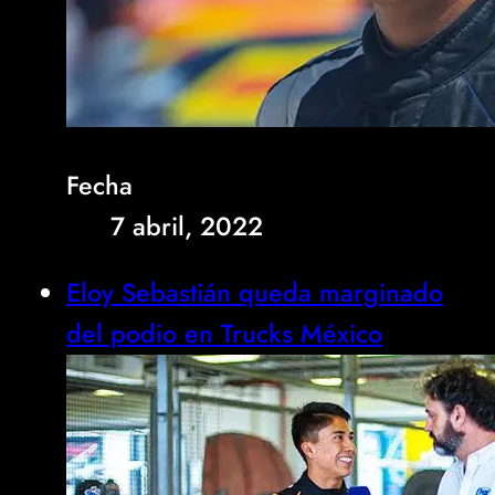
Fecha
7 abril, 2022
Eloy Sebastián queda marginado
del podio en Trucks México