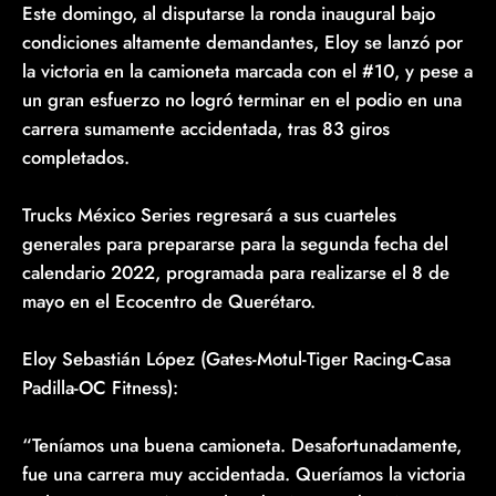
Este domingo, al disputarse la ronda inaugural bajo
condiciones altamente demandantes, Eloy se lanzó por
la victoria en la camioneta marcada con el #10, y pese a
un gran esfuerzo no logró terminar en el podio en una
carrera sumamente accidentada, tras 83 giros
completados.
Trucks México Series regresará a sus cuarteles
generales para prepararse para la segunda fecha del
calendario 2022, programada para realizarse el 8 de
mayo en el Ecocentro de Querétaro.
Eloy Sebastián López (Gates-Motul-Tiger Racing-Casa
Padilla-OC Fitness):
“Teníamos una buena camioneta. Desafortunadamente,
fue una carrera muy accidentada. Queríamos la victoria