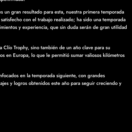
s un gran resultado para esta, nuestra primera temporada
satisfecho con el trabajo realizado; ha sido una temporada
mientos y experiencia, que sin duda serán de gran utilidad
a Clío Trophy, sino también de un año clave para su
tos en Europa, lo que le permitió sumar valiosos kilómetros
nfocados en la temporada siguiente, con grandes
zajes y logros obtenidos este año para seguir creciendo y