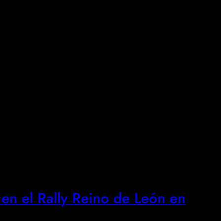
en el Rally Reino de León en