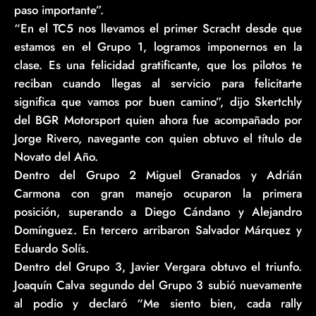
paso importante”.
“En el TC5 nos llevamos el primer Scracht desde que
estamos en el Grupo 1, logramos imponernos en la
clase. Es una felicidad gratificante, que los pilotos te
reciban cuando llegas al servicio para felicitarte
significa que vamos por buen camino”, dijo Skertchly
del BGR Motorsport quien ahora fue acompañado por
Jorge Rivero, navegante con quien obtuvo el título de
Novato del Año.
Dentro del Grupo 2 Miguel Granados y Adrián
Carmona con gran manejo ocuparon la primera
posición, superando a Diego Cándano y Alejandro
Domínguez. En tercero arribaron Salvador Márquez y
Eduardo Solís.
Dentro del Grupo 3, Javier Vergara obtuvo el triunfo.
Joaquín Calva segundo del Grupo 3 subió nuevamente
al podio y declaró “Me siento bien, cada rally