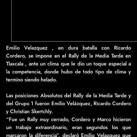
Emilio Velazquez , en dura batalla con Ricardo
Cordero, se impone en el Rally de la Media Tarde en
Tlaxcala , ante un clima que le dio un toque especial a
la competencia, donde hubo de todo tipo de clima y
termino siendo helado.
Las posiciones Absolutos del Rally de la Media Tarde y
del Grupo 1 fueron Emilio Velázquez, Ricardo Cordero
y Christian Skertchly.
“Fue un Rally muy cerrado, Cordero y Marco hicieron
un trabajo extraordinario, eran segundos los que
marcaron la diferencia”, declaró Emilio Velazquez que