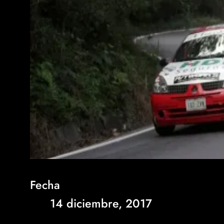
Fecha
14 diciembre, 2017