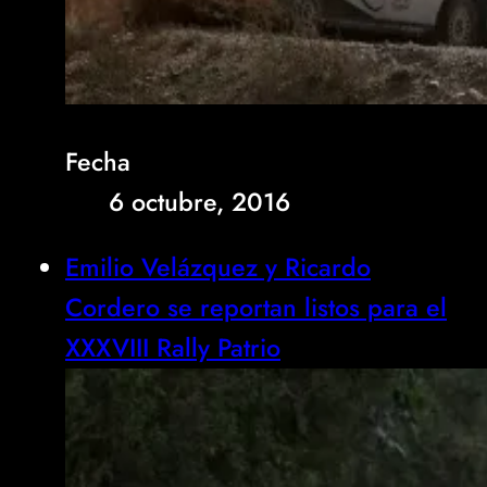
Fecha
6 octubre, 2016
Emilio Velázquez y Ricardo
Cordero se reportan listos para el
XXXVIII Rally Patrio