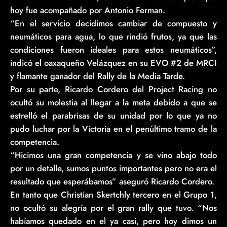
hoy fue acompañado por Antonio Ferman.
“En el servicio decidimos cambiar de compuesto y
neumáticos para agua, lo que rindió frutos, ya que las
condiciones fueron ideales para estos neumáticos”,
indicó el oaxaqueño Velázquez en su EVO #2 de MRCI
y flamante ganador del Rally de la Media Tarde.
Por su parte, Ricardo Cordero del Project Racing no
ocultó su molestia al llegar a la meta debido a que se
estrelló el parabrisas de su unidad por lo que ya no
pudo luchar por la Victoria en el penúltimo tramo de la
competencia.
“Hicimos una gran competencia y se vino abajo todo
por un detalle, sumos puntos importantes pero no era el
resultado que esperábamos” aseguró Ricardo Cordero.
En tanto que Christian Skertchly tercero en el Grupo 1,
no ocultó su alegría por el gran rally que tuvo. “Nos
habíamos quedado en el ya casi, pero hoy dimos un