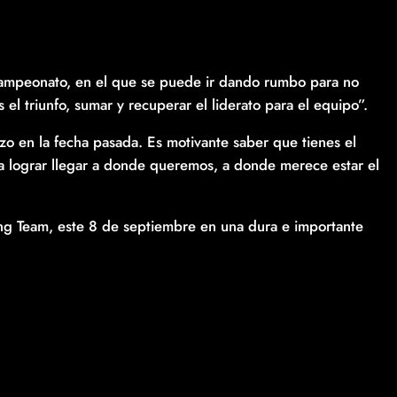
ampeonato, en el que se puede ir dando rumbo para no
s el triunfo, sumar y recuperar el liderato para el equipo”.
zo en la fecha pasada. Es motivante saber que tienes el
a lograr llegar a donde queremos, a donde merece estar el
ng Team, este 8 de septiembre en una dura e importante