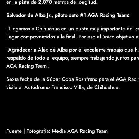
en la pista de 2,070 metros de longitud.
Salvador de Alba Jr., piloto auto #1 AGA Racing Team:
“Llegamos a Chihuahua en un punto muy importante del c
llegar comprometidos a la final. Por eso el único objetivo e
“Agradecer a Alex de Alba por el excelente trabajo que hi
respaldo de todo el equipo, siempre trabajando juntos par
AGA Racing Team”.
Sexta fecha de la Súper Copa Roshfrans para el AGA Raci
visita al Autódromo Francisco Villa, de Chihuahua.
Fuente | Fotografía: Media AGA Racing Team