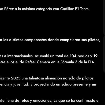
o Pérez a la máxima categoría con Cadillac F1 Team
n los distintos campeonatos donde compitieron sus pilotos,
s a internacionales, acumuló un total de 104 podios y 19
tre ellos el de Rafael Cámara en la Fórmula 3 de la FIA,
zante 2025 una talentosa alineación no sólo de pilotos
encia y juventud, y proyectando un sólido presente y un
e llena de retos y emociones, ya que se ha confirmado el