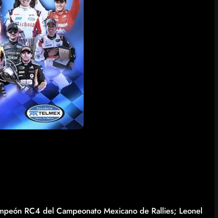
mpeón RC4 del Campeonato Mexicano de Rallies; Leonel