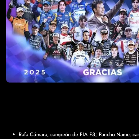
Rafa Cámara, campeón de FIA F3; Pancho Name, ca