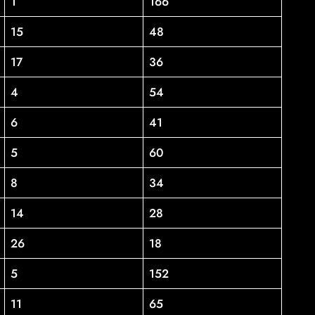
1
166
15
48
17
36
4
54
6
41
5
60
8
34
14
28
26
18
5
152
11
65