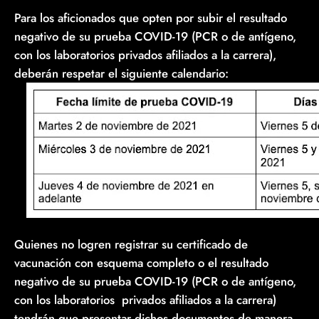
Para los aficionados que opten por subir el resultado
negativo de su prueba COVID-19 (PCR o de antígeno,
con los laboratorios privados afiliados a la carrera),
deberán respetar el siguiente calendario:
Quienes no logren registrar su certificado de
vacunación con esquema completo o el resultado
negativo de su prueba COVID-19 (PCR o de antígeno,
con los laboratorios privados afiliados a la carrera)
tendrán que presentar dichos documentos de manera