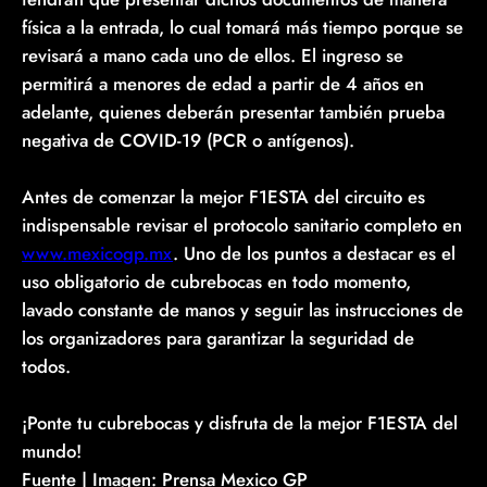
física a la entrada, lo cual tomará más tiempo porque se
revisará a mano cada uno de ellos. El ingreso se
permitirá a menores de edad a partir de 4 años en
adelante, quienes deberán presentar también prueba
negativa de COVID-19 (PCR o antígenos).
Antes de comenzar la mejor F1ESTA del circuito es
indispensable revisar el protocolo sanitario completo en
www.mexicogp.mx
. Uno de los puntos a destacar es el
uso obligatorio de cubrebocas en todo momento,
lavado constante de manos y seguir las instrucciones de
los organizadores para garantizar la seguridad de
todos.
¡Ponte tu cubrebocas y disfruta de la mejor F1ESTA del
mundo!
Fuente | Imagen: Prensa Mexico GP