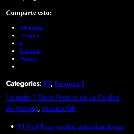
Comparte esto:
WhatsApp
Telegram
X
Facebook
Threads
Categories
:
F1
, 
Formula 1
Formula 1 Gran Premio de la Ciudad
de México
, 
Mexico GP
F1 Fast Pass recibe actualizaciones