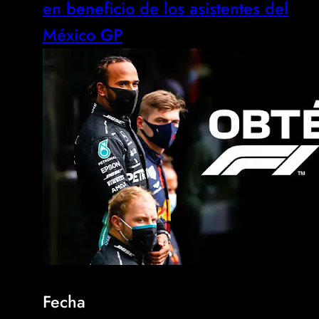
en beneficio de los asistentes del
México GP
Fecha