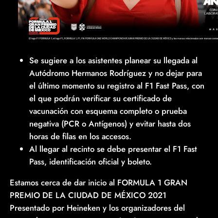
Se sugiere a los asistentes planear su llegada al
Autódromo Hermanos Rodríguez y no dejar para
el último momento su registro al F1 Fast Pass, con
el que podrán verificar su certificado de
vacunación con esquema completo o prueba
negativa (PCR o Antígenos) y evitar hasta dos
horas de filas en los accesos.
Al llegar al recinto se debe presentar el F1 Fast
Pass, identificación oficial y boleto.
Estamos cerca de dar inicio al FORMULA 1 GRAN
PREMIO DE LA CIUDAD DE MÉXICO 2021
Presentado por Heineken y los organizadores del