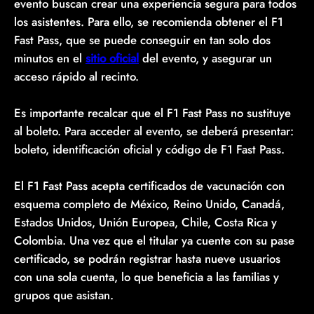
evento buscan crear una experiencia segura para todos
los asistentes. Para ello, se recomienda obtener el F1
Fast Pass, que se puede conseguir en tan solo dos
minutos en el
sitio oficial
del evento, y asegurar un
acceso rápido al recinto.
Es importante recalcar que el F1 Fast Pass no sustituye
al boleto. Para acceder al evento, se deberá presentar:
boleto, identificación oficial y código de F1 Fast Pass.
El F1 Fast Pass acepta certificados de vacunación con
esquema completo de México, Reino Unido, Canadá,
Estados Unidos, Unión Europea, Chile, Costa Rica y
Colombia. Una vez que el titular ya cuente con su pase
certificado, se podrán registrar hasta nueve usuarios
con una sola cuenta, lo que beneficia a las familias y
grupos que asistan.