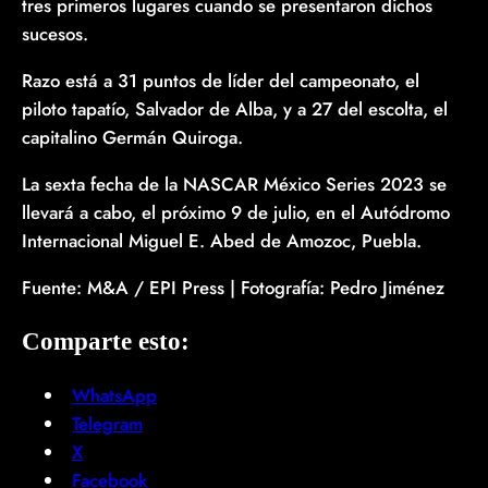
tres primeros lugares cuando se presentaron dichos
sucesos.
Razo está a 31 puntos de líder del campeonato, el
piloto tapatío, Salvador de Alba, y a 27 del escolta, el
capitalino Germán Quiroga.
La sexta fecha de la NASCAR México Series 2023 se
llevará a cabo, el próximo 9 de julio, en el Autódromo
Internacional Miguel E. Abed de Amozoc, Puebla.
Fuente: M&A / EPI Press | Fotografía: Pedro Jiménez
Comparte esto:
WhatsApp
Telegram
X
Facebook