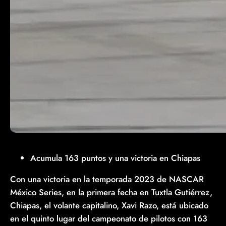
Acumula 163 puntos y una victoria en Chiapas
Con una victoria en la temporada 2023 de NASCAR
México Series, en la primera fecha en Tuxtla Gutiérrez,
Chiapas, el volante capitalino, Xavi Razo, está ubicado
en el quinto lugar del campeonato de pilotos con 163