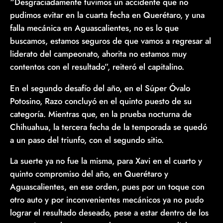
“Desgraciadamente tuvimos un accidente que no
pudimos evitar en la cuarta fecha en Querétaro, y una
falla mecánica en Aguascalientes, no es lo que
buscamos, estamos seguros de que vamos a regresar al
liderato del campeonato, ahorita no estamos muy
contentos con el resultado”, reiteró el capitalino.
En el segundo desafío del año, en el Súper Óvalo
Potosino, Razo concluyó en el quinto puesto de su
categoría. Mientras que, en la prueba nocturna de
Chihuahua, la tercera fecha de la temporada se quedó
a un paso del triunfo, con el segundo sitio.
La suerte ya no fue la misma, para Xavi en el cuarto y
quinto compromiso del año, en Querétaro y
Aguascalientes, en ese orden, pues por un toque con
otro auto y por inconvenientes mecánicos ya no pudo
lograr el resultado deseado, pese a estar dentro de los