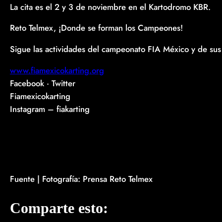
La cita es el 2 y 3 de noviembre en el Kartodromo KBR.
Reto Telmex, ¡Donde se forman los Campeones!
Sigue las actividades del campeonato FIA México y de sus 
www.fiamexicokarting.org
Facebook · Twitter
Fiamexicokarting
Instagram – fiakarting
Fuente | Fotografía: Prensa Reto Telmex
Comparte esto: