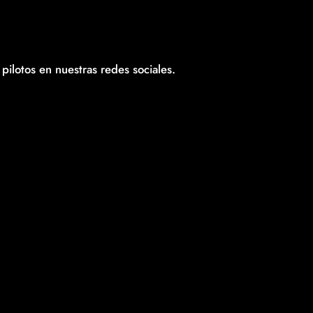
pilotos en nuestras redes sociales.