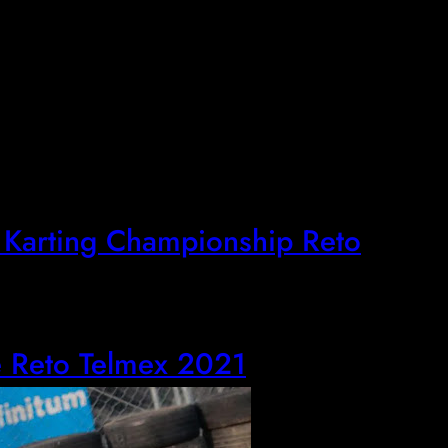
 Karting Championship Reto
e Reto Telmex 2021