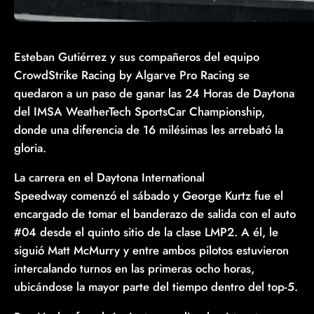
Esteban Gutiérrez y sus compañeros del equipo
CrowdStrike Racing by Algarve Pro Racing se
quedaron a un paso de ganar las 24 Horas de Daytona
del IMSA WeatherTech SportsCar Championship,
donde una diferencia de 16 milésimas les arrebató la
gloria.
La carrera en el Daytona International
Speedway comenzó el sábado y George Kurtz fue el
encargado de tomar el banderazo de salida con el auto
#04 desde el quinto sitio de la clase LMP2. A él, le
siguió Matt McMurry y entre ambos pilotos estuvieron
intercalando turnos en las primeras ocho horas,
ubicándose la mayor parte del tiempo dentro del top-5.