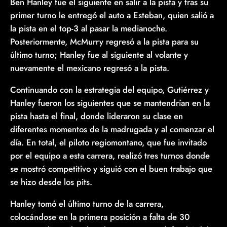
Ben Hanley fue el siguiente en salir a la pista y tras su
primer turno le entregó el auto a Esteban, quien salió a
la pista en el top-3 al pasar la medianoche.
Posteriormente, McMurry regresó a la pista para su
último turno; Hanley fue al siguiente al volante y
nuevamente el mexicano regresó a la pista.
Continuando con la estrategia del equipo, Gutiérrez y
Hanley fueron los siguientes que se mantendrían en la
pista hasta el final, donde lideraron su clase en
diferentes momentos de la madrugada y al comenzar el
día. En total, el piloto regiomontano, que fue invitado
por el equipo a esta carrera, realizó tres turnos donde
se mostró competitivo y siguió con el buen trabajo que
se hizo desde los pits.
Hanley tomó el último turno de la carrera,
colocándose en la primera posición a falta de 30