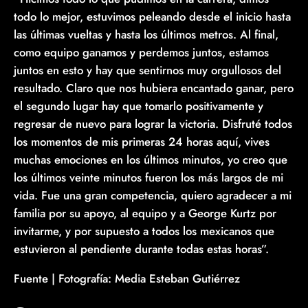
todo lo mejor, estuvimos peleando desde el inicio hasta
las últimas vueltas y hasta los últimos metros. Al final,
como equipo ganamos y perdemos juntos, estamos
juntos en esto y hay que sentirnos muy orgullosos del
resultado. Claro que nos hubiera encantado ganar, pero
el segundo lugar hay que tomarlo positivamente y
regresar de nuevo para lograr la victoria. Disfruté todos
los momentos de mis primeras 24 horas aquí, vives
muchas emociones en los últimos minutos, yo creo que
los últimos veinte minutos fueron los más largos de mi
vida. Fue una gran competencia, quiero agradecer a mi
familia por su apoyo, al equipo y a George Kurtz por
invitarme, y por supuesto a todos los mexicanos que
estuvieron al pendiente durante todas estas horas”.
Fuente | Fotografía: Media Esteban Gutiérrez