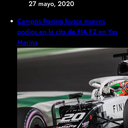
27 mayo, 2020
Campos Racing busca nuevos
podios en la cita de FIA F2 en Yas
Marina