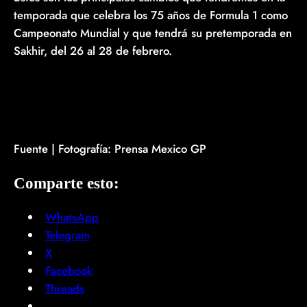
temporada que celebra los 75 años de Formula 1 como
Campeonato Mundial y que tendrá su pretemporada en
Sakhir, del 26 al 28 de febrero.
Fuente | Fotografía: Prensa Mexico GP
Comparte esto:
WhatsApp
Telegram
X
Facebook
Threads