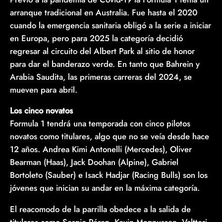
arranque tradicional en Australia. Fue hasta el 2020
cuando la emergencia sanitaria obligó a la serie a iniciar
en Europa, pero para 2025 la categoría decidió
regresar al circuito del Albert Park al sitio de honor
para dar el banderazo verde. En tanto que Bahrein y
Arabia Saudita, las primeras carreras del 2024, se
mueven para abril.
Los cinco novatos
Formula 1 tendrá una temporada con cinco pilotos
novatos como titulares, algo que no se veía desde hace
12 años. Andrea Kimi Antonelli (Mercedes), Oliver
Bearman (Haas), Jack Doohan (Alpine), Gabriel
Bortoleto (Sauber) e Isack Hadjar (Racing Bulls) son los
jóvenes que inician su andar en la máxima categoría.
El reacomodo de la parrilla obedece a la salida de