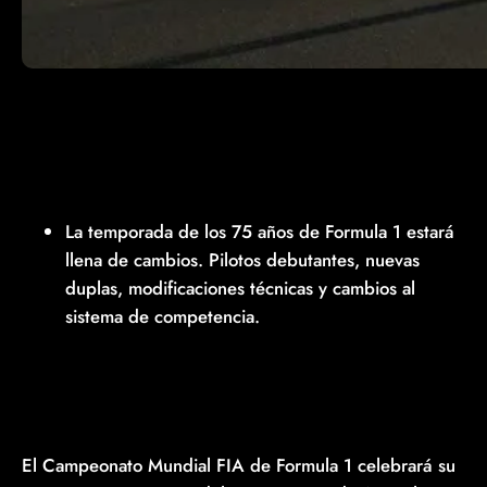
La temporada de los 75 años de Formula 1 estará
llena de cambios. Pilotos debutantes, nuevas
duplas, modificaciones técnicas y cambios al
sistema de competencia.
El Campeonato Mundial FIA de Formula 1 celebrará su