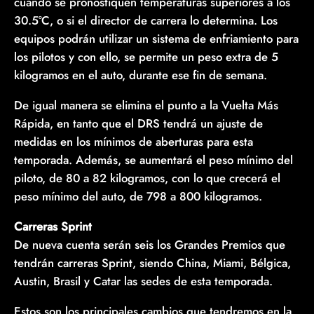
cuando se pronostiquen temperaturas superiores a los
30.5°C, o si el director de carrera lo determina. Los
equipos podrán utilizar un sistema de enfriamiento para
los pilotos y con ello, se permite un peso extra de 5
kilogramos en el auto, durante ese fin de semana.
De igual manera se elimina el punto a la Vuelta Más
Rápida, en tanto que el DRS tendrá un ajuste de
medidas en los mínimos de aberturas para esta
temporada. Además, se aumentará el peso mínimo del
piloto, de 80 a 82 kilogramos, con lo que crecerá el
peso mínimo del auto, de 798 a 800 kilogramos.
Carreras Sprint
De nueva cuenta serán seis los Grandes Premios que
tendrán carreras Sprint, siendo China, Miami, Bélgica,
Austin, Brasil y Catar las sedes de esta temporada.
Estos son los principales cambios que tendremos en la