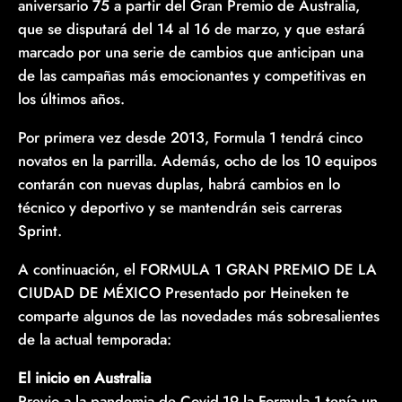
aniversario 75 a partir del Gran Premio de Australia,
que se disputará del 14 al 16 de marzo, y que estará
marcado por una serie de cambios que anticipan una
de las campañas más emocionantes y competitivas en
los últimos años.
Por primera vez desde 2013, Formula 1 tendrá cinco
novatos en la parrilla. Además, ocho de los 10 equipos
contarán con nuevas duplas, habrá cambios en lo
técnico y deportivo y se mantendrán seis carreras
Sprint.
A continuación, el FORMULA 1 GRAN PREMIO DE LA
CIUDAD DE MÉXICO Presentado por Heineken te
comparte algunos de las novedades más sobresalientes
de la actual temporada:
El inicio en Australia
Previo a la pandemia de Covid-19 la Formula 1 tenía un