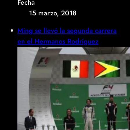
Fecha
15 marzo, 2018
Ming se llevó la segunda carrera
en el Hermanos Rodríguez