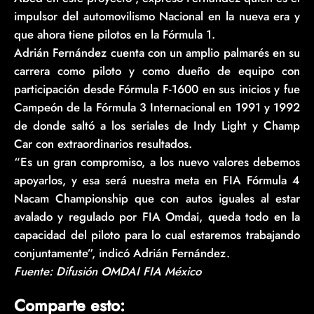
impulsor del automovilismo Nacional en la nueva era y
que ahora tiene pilotos en la Fórmula 1.
Adrián Fernández cuenta con un amplio palmarés en su
carrera como piloto y como dueño de equipo con
participación desde Fórmula F-1600 en sus inicios y fue
Campeón de la Fórmula 3 Internacional en 1991 y 1992
de donde saltó a los seriales de Indy Light y Champ
Car con extraordinarios resultados.
“Es un gran compromiso, a los nuevo valores debemos
apoyarlos, y esa será nuestra meta en FIA Fórmula 4
Nacam Championship que con autos iguales al estar
avalado y regulado por FIA Omdai, queda todo en la
capacidad del piloto para lo cual estaremos trabajando
conjuntamente”, indicó Adrián Fernández.
Fuente: Difusión OMDAI FIA México
Comparte esto: