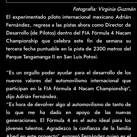
Fotografía: Virginia Guzmán
El experimentado piloto internacional mexicano Adrián
Fernández, regresa a las pistas ahora como Director de
Desarrollo (de Pilotos) dentro del FIA Fórmula 4 Nacam
Championship que celebra este fin de semana su
tercera fecha puntuable en la pista de 2300 metros del
Parque Tangamanga II en San Luis Potosí.
“Es un orgullo poder ayudar para el desarrollo de los
nuevos valores del automovilismo internacional que
participan en la FIA Fórmula 4 Nacam Championship”,
dijo Adrián Fernández.
“Es hora de devolver algo al automovilismo de tanto de
lo que me ha dado en apoyo de las nuevas
generaciones. El Fórmula 4 es el auto ideal para los
jóvenes talentos. Agradezco la confianza de la familia
Abed en este proyecto”, expresó Fernández quien es el