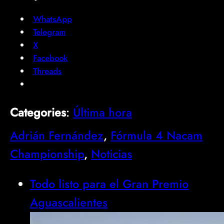
WhatsApp
Telegram
X
Facebook
Threads
Categories
:
Última hora
Adrián Fernández
, 
Fórmula 4 Nacam
Championship
, 
Noticias
Todo listo para el Gran Premio
Aguascalientes