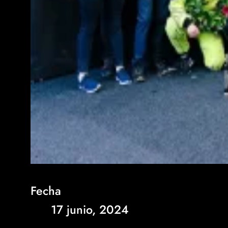
Fecha
17 junio, 2024