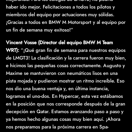
haber ido mejor. Felicitaciones a todos los pilotos y
miembros del equipo por actuaciones muy sólidas.
¡Gracias a todos en BMW M Motorsport y al equipo por
un fin de semana muy exitoso!”
Vincent Vosse (Director del equipo BMW M Team
WRT):
“¡Qué gran fin de semana para nuestros equipos
de LMGT3! La clasificación y la carrera fueron muy bien,
e hicimos las pequeñas cosas correctamente. Augusto y
Maxime se mantuvieron con neumáticos lisos en una
pista mojada y pudieron mostrar un ritmo increíble. Eso
nos dio una buena ventaja y, en última instancia,
logramos el uno-dos. En Hypercar, esta vez estábamos
en la posición que nos corresponde después de la gran
decepción en Qatar. Estamos avanzando paso a paso y
ya hemos hecho algunas cosas muy bien aquí. ¡Ahora
nos preparamos para la próxima carrera en Spa-