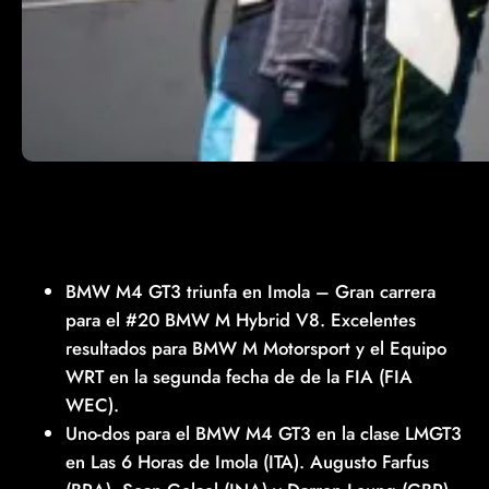
BMW M4 GT3 triunfa en Imola – Gran carrera
para el #20 BMW M Hybrid V8. Excelentes
resultados para BMW M Motorsport y el Equipo
WRT en la segunda fecha de de la FIA (FIA
WEC).
Uno-dos para el BMW M4 GT3 en la clase LMGT3
en Las 6 Horas de Imola (ITA). Augusto Farfus