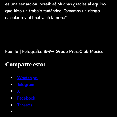
es una sensación increíble! Muchas gracias al equipo,
que hizo un trabajo fantástico. Tomamos un riesgo
calculado y al final valió la pena”.
Fuente | Fotografía: BMW Group PressClub Mexico
Comparte esto:
WhatsApp
Telegram
X
Facebook
Threads