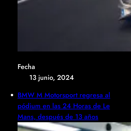
Fecha
13 junio, 2024
BMW M Motorsport regresa al
pódium en las 24 Horas de Le
Mans, después de 13 años