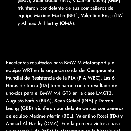
(BRA), Sean Gelael (INA) y Darren Leung (GBR)
triunfaron por delante de sus compañeros de
equipo Maxime Martin (BEL), Valentino Rossi (ITA)
y Ahmad Al Harthy (OMA).
Excelentes resultados para BMW M Motorsport y el
equipo WRT en la segunda ronda del Campeonato
Mundial de Resistencia de la FIA (FIA WEC). Las 6
Horas de Imola (ITA) terminaron con un resultado de
uno-dos para el BMW M4 GT3 en la clase LMGT3.
Augusto Farfus (BRA), Sean Gelael (INA) y Darren
Leung (GBR) triunfaron por delante de sus compañeros
de equipo Maxime Martin (BEL), Valentino Rossi (ITA) y
Ahmad Al Harthy (OMA). Fue la primera victoria para