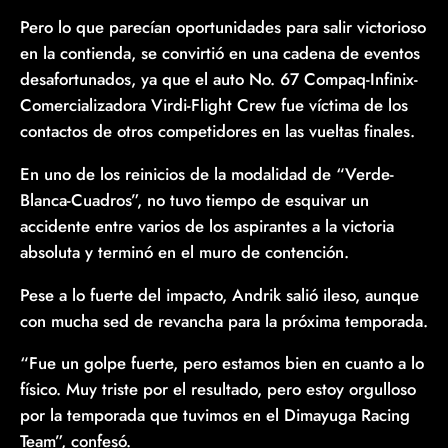
Pero lo que parecían oportunidades para salir victorioso
en la contienda, se convirtió en una cadena de eventos
desafortunados, ya que el auto No. 67 Compaq-Infinix-
Comercializadora Virdi-Flight Crew fue víctima de los
contactos de otros competidores en las vueltas finales.
En uno de los reinicios de la modalidad de “Verde-
Blanca-Cuadros”, no tuvo tiempo de esquivar un
accidente entre varios de los aspirantes a la victoria
absoluta y terminó en el muro de contención.
Pese a lo fuerte del impacto, Andrik salió ileso, aunque
con mucha sed de revancha para la próxima temporada.
“Fue un golpe fuerte, pero estamos bien en cuanto a lo
físico. Muy triste por el resultado, pero estoy orgulloso
por la temporada que tuvimos en el Dimayuga Racing
Team”, confesó.