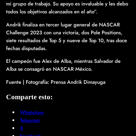
mi grupo de trabajo. Su apoyo es invaluable y les debo
todos los objetivos alcanzados en el año”.
Andrik finaliza en tercer lugar general de NASCAR
Challenge 2023 con una victoria, dos Pole Positions,
siete resultados de Top 5 y nueve de Top 10, tras doce
fechas disputadas.
El campeón fue Alex de Alba, mientras Salvador de
Alba se consagró en NASCAR México.
Fuente | Fotografía: Prensa Andrik Dimayuga
Comparte esto:
WhatsApp
Telegram
X
Facebook