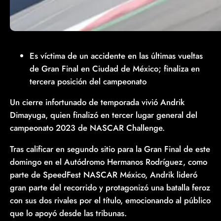
Es víctima de un accidente en las últimas vueltas
de Gran Final en Ciudad de México; finaliza en
tercera posición del campeonato
Un cierre infortunado de temporada vivió Andrik
Dimayuga, quien finalizó en tercer lugar general del
campeonato 2023 de NASCAR Challenge.
Tras calificar en segundo sitio para la Gran Final de este
domingo en el Autódromo Hermanos Rodríguez, como
parte de SpeedFest NASCAR México, Andrik lideró
gran parte del recorrido y protagonizó una batalla feroz
con sus dos rivales por el título, emocionando al público
que lo apoyó desde las tribunas.