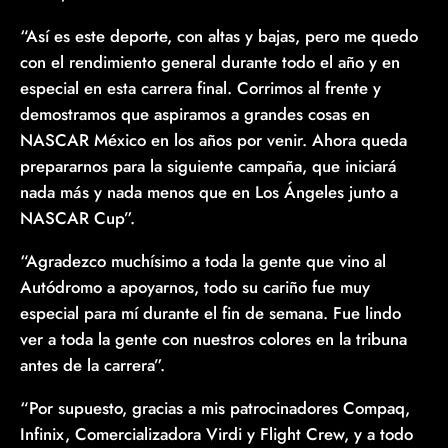
“Así es este deporte, con altas y bajas, pero me quedo
con el rendimiento general durante todo el año y en
especial en esta carrera final. Corrimos al frente y
demostramos que aspiramos a grandes cosas en
NASCAR México en los años por venir. Ahora queda
prepararnos para la siguiente campaña, que iniciará
nada más y nada menos que en Los Ángeles junto a
NASCAR Cup”.
“Agradezco muchísimo a toda la gente que vino al
Autódromo a apoyarnos, todo su cariño fue muy
especial para mí durante el fin de semana. Fue lindo
ver a toda la gente con nuestros colores en la tribuna
antes de la carrera”.
“Por supuesto, gracias a mis patrocinadores Compaq,
Infinix, Comercializadora Virdi y Flight Crew, y a todo