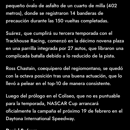
pequeño óvalo de asfalto de un cuarto de milla (402
metros), donde se registraron 14 banderas de
precaución durante las 150 vueltas completadas.
Suárez, que cumplirá su tercera temporada con el
Trackhouse Racing, comenzó en la décimo novena plaza
en una parrilla integrada por 27 autos, que libraron una
complicada batalla debido a lo reducido de la pista.
Ross Chastain, coequipero del regiomontano, se quedó
con la octava posición tras una buena actuación, que lo
llevó a pelear en el top-10 de manera consistente.
Luego del prólogo en el Coliseo, que no es puntuable
para la temporada, NASCAR Cup arrancará
oficialmente la campaña el próximo 19 de febrero en el
Daytona International Speedway.