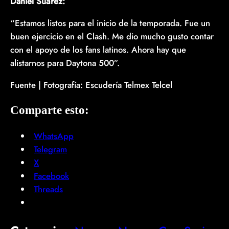
Daniel Suárez:
“Estamos listos para el inicio de la temporada. Fue un
buen ejercicio en el Clash. Me dio mucho gusto contar
con el apoyo de los fans latinos. Ahora hay que
alistarnos para Daytona 500”.
Fuente | Fotografía: Escudería Telmex Telcel
Comparte esto:
WhatsApp
Telegram
X
Facebook
Threads