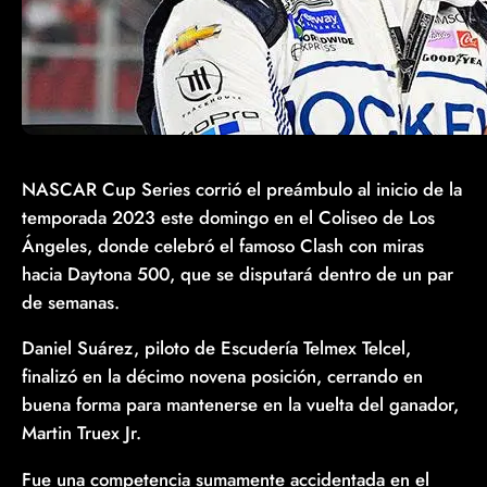
NASCAR Cup Series corrió el preámbulo al inicio de la
temporada 2023 este domingo en el Coliseo de Los
Ángeles, donde celebró el famoso Clash con miras
hacia Daytona 500, que se disputará dentro de un par
de semanas.
Daniel Suárez, piloto de Escudería Telmex Telcel,
finalizó en la décimo novena posición, cerrando en
buena forma para mantenerse en la vuelta del ganador,
Martin Truex Jr.
Fue una competencia sumamente accidentada en el