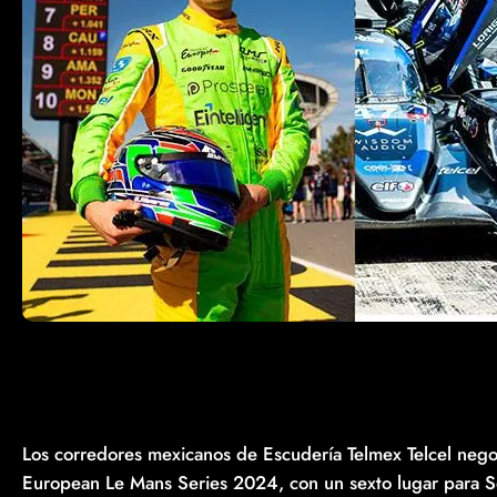
Los corredores mexicanos de Escudería Telmex Telcel nego
European Le Mans Series 2024, con un sexto lugar para Se