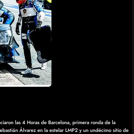
ciaron las 4 Horas de Barcelona, primera ronda de la
bastián Álvarez en la estelar LMP2 y un undécimo sitio de