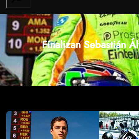
Finalizan Sebastián Á