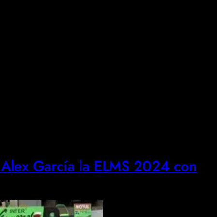
y Alex García la ELMS 2024 con