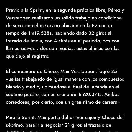
Previo a la Sprint, en la segunda práctica libre, Pérez y
Verstappen realizaron un sólido trabajo en condicione
de seco, con el mexicano ubicado en la P2 con un
tempo de 1m19.538s, habiendo dado 32 giros al
trazado de Imola, con 4 stints en el periodo, dos con
llantas suaves y dos con medias, estas últimas con las
que dejó el registro.
El compañero de Checo, Max Verstappen, logró 35
vueltas trabajando de igual manera con los compuestos
blando y medio, ubicándose al final de la tanda en el
séptimo puesto, con un crono de 1m20.371s. Ambos
corredores, por cierto, con un gran ritmo de carrera.
Para la Sprint, Max partía del primer cajón y Checo del
séptimo, para ir a negociar 21 giros al trazado de