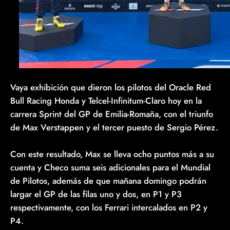
Vaya exhibición que dieron los pilotos del Oracle Red
Bull Racing Honda y Telcel-Infinitum-Claro hoy en la
carrera Sprint del GP de Emilia-Romaña, con el triunfo
de Max Verstappen y el tercer puesto de Sergio Pérez.
Con este resultado, Max se lleva ocho puntos más a su
cuenta y Checo suma seis adicionales para el Mundial
de Pilotos, además de que mañana domingo podrán
largar el GP de las filas uno y dos, en P1 y P3
respectivamente, con los Ferrari intercalados en P2 y
P4.