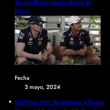
Sergio Pérez para la Sprint de
Miami
Fecha
3 mayo, 2024
Celebran Max Verstappen y Sergio