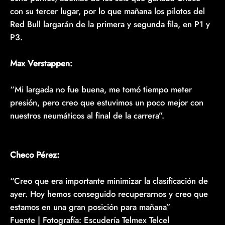
con su tercer lugar, por lo que mañana los pilotos del
Red Bull largarán de la primera y segunda fila, en P1 y
P3.
Max Verstappen:
“Mi largada no fue buena, me tomó tiempo meter
presión, pero creo que estuvimos un poco mejor con
nuestros neumáticos al final de la carrera”.
Checo Pérez:
“Creo que era importante minimizar la clasificación de
ayer. Hoy hemos conseguido recuperarnos y creo que
estamos en una gran posición para mañana”
Fuente | Fotografía: Escudería Telmex Telcel