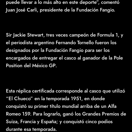
puede llevar a lo más alto en este deporte”, comentó
Juan José Carli, presidente de la Fundación Fangio.
Sir Jackie Stewart, tres veces campeón de Formula 1, y
el periodista argentino Fernando Tornello fueron los
designados por la Fundación Fangio para ser los
encargados de entregar el casco al ganador de la Pole
Position del México GP.
Esta réplica certificada corresponde al casco que utilizó
“El Chueco” en la temporada 1951, en donde
conquistó su primer título mundial arriba de un Alfa
Romeo 159. Para lograrlo, ganó los Grandes Premios de
Suiza, Francia y España; y conquistó cinco podios
durante esa temporada.