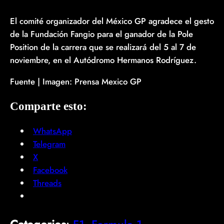
El comité organizador del México GP agradece el gesto
de la Fundación Fangio para el ganador de la Pole
Position de la carrera que se realizará del 5 al 7 de
noviembre, en el Autódromo Hermanos Rodríguez.
Fuente | Imagen: Prensa Mexico GP
Comparte esto:
WhatsApp
Telegram
X
Facebook
Threads