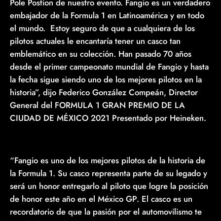
Pole Postion de nuestro evento. Fangio es un verdadero
embajador de la Formula 1 en Latinoamérica y en todo
el mundo. Estoy seguro de que a cualquiera de los
pilotos actuales le encantaría tener un casco tan
emblemático en su colección. Han pasado 70 años
desde el primer campeonato mundial de Fangio y hasta
la fecha sigue siendo uno de los mejores pilotos en la
historia”, dijo Federico González Compeán, Director
General del FORMULA 1 GRAN PREMIO DE LA
CIUDAD DE MÉXICO 2021 Presentado por Heineken.
“Fangio es uno de los mejores pilotos de la historia de
la Formula 1. Su casco representa parte de su legado y
será un honor entregarlo al piloto que logre la posición
de honor este año en el México GP. El casco es un
recordatorio de que la pasión por el automovilismo te