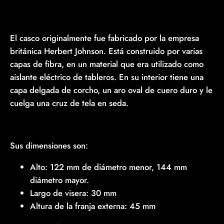
El casco originalmente fue fabricado por la empresa
británica Herbert Johnson. Está construido por varias
capas de fibra, en un material que era utilizado como
aislante eléctrico de tableros. En su interior tiene una
capa delgada de corcho, un aro oval de cuero duro y le
cuelga una cruz de tela en seda.
Sus dimensiones son:
Alto: 122 mm de diámetro menor, 144 mm
diámetro mayor.
Largo de visera: 30 mm
Altura de la franja externa: 45 mm