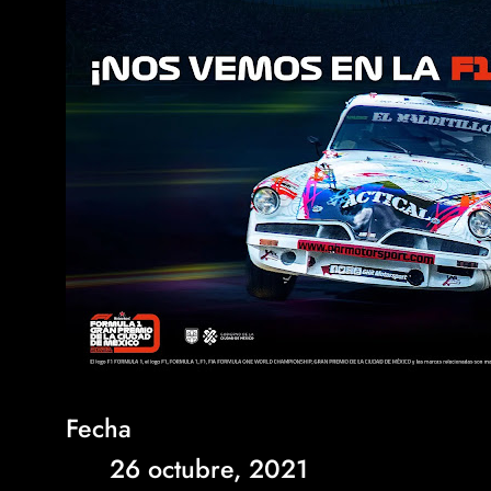
Fecha
26 octubre, 2021