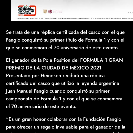
Se trata de una réplica certificada del casco con el que
Fangio conquistó su primer título de Formula 1 y con el
que se conmemora el 70 aniversario de este evento.
El ganador de la Pole Position del FORMULA 1 GRAN
PREMIO DE LA CIUDAD DE MÉXICO 2021
Presentado por Heineken recibirá una réplica
certificada del casco que utilizó la leyenda argentina
Juan Manuel Fangio cuando conquistó su primer
campeonato de Formula 1 y con el que se conmemora
el 70 aniversario de este evento.
“Es un gran honor colaborar con la Fundación Fangio
para ofrecer un regalo invaluable para el ganador de la