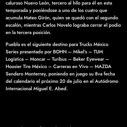
caluroso Nuevo León, tercero al hilo para él en esta
temporada y poniéndose a uno de los cuatro que
acumula Mateo Girón, quien se quedó con el segundo
escalón, mientras Carlos Novelo lograba cerrar el podio
en la tercera posición.
Puebla es el siguiente destino para Trucks México
Series presentado por BOHN – Mikel’s – TUM
Logística – Moncar – Turibus – Beker Eyewear –
Hoosier Tire México – Carreras en Vivo – MAZDA
Sendero Monterrey, poniendo en juego su 8va fecha
del calendario el próximo 20 de julio en el Autódromo
Internacional Miguel E. Abed.