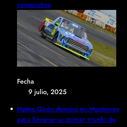
consecutivo
Fecha
9 julio, 2025
Mateo Girón dominó en Monterrey
para llevarse su primer triunfo de