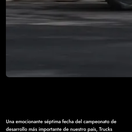
Una emocionante séptima fecha del campeonato de
desarrollo más importante de nuestro país, Trucks