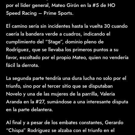
por el líder general, Mateo Girón en la #5 de HO
Speed Racing – Prime Sports.
El camino sería sin incidentes hasta la vuelta 30 cuando
caería la bandera verde a cuadros, indicando el
cumplimiento del “Stage”, dominio pleno de
Rodríguez, que se llevaba los primeros puntos a su
favor, escoltado por el propio Mateo, quien no vendería
fácil la derrota.
La segunda parte tendría una dura lucha no solo por el
triunfo, sino por el tercer sitio que se disputaban
Novelo y una de las mujeres de la parrilla, Valeria
Aranda en la #27, sumándose a una interesante disputa
en la parte delantera.
Al final y a pesar de los embates constantes, Gerardo
“Chispa” Rodríguez se alzaba con el triunfo en el