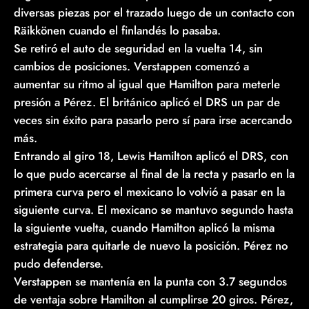
diversas piezas por el trazado luego de un contacto con
Räikkönen cuando el finlandés lo pasaba.
Se retiró el auto de seguridad en la vuelta 14, sin
cambios de posiciones. Verstappen comenzó a
aumentar su ritmo al igual que Hamilton para meterle
presión a Pérez. El británico aplicó el DRS un par de
veces sin éxito para pasarlo pero sí para irse acercando
más.
Entrando al giro 18, Lewis Hamilton aplicó el DRS, con
lo que pudo acercarse al final de la recta y pasarlo en la
primera curva pero el mexicano lo volvió a pasar en la
siguiente curva. El mexicano se mantuvo segundo hasta
la siguiente vuelta, cuando Hamilton aplicó la misma
estrategia para quitarle de nuevo la posición. Pérez no
pudo defenderse.
Verstappen se mantenía en la punta con 3.7 segundos
de ventaja sobre Hamilton al cumplirse 20 giros. Pérez,