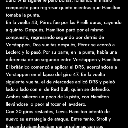
compuesto para regresar quinto mientras que Hamilton
tomaba la punta.
En la vuelta 43, Pérez fue por las Pirelli duras, cayendo
a quinto. Después, Hamilton paró por el mismo
compuesto, regresando segundo por detrás de
Verstappen. Dos vueltas después, Pérez se acercó a
Leclerc y lo pasó. Por su parte, en la punta, había una
diferencia de un segundo entre Verstappen y Hamilton.
El británico comenzó a aplicar el DRS, acercándose a
Verstappen en el lapso del giro 47. En la vuelta
siguiente vuelta, el de Mercedes aplicó DRS y peleó
lado a lado con el de Red Bull, quien se defendió.
Ambos salieron un poco de la pista, con Hamilton
llevándose lo peor al tocar el lavadero.
Con 20 giros restantes, Lewis Hamilton intentó de
nuevo su estrategia de ataque. Entre tanto, Stroll y
Ricciardo abandonaban por problemas con sus