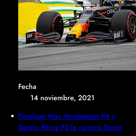
Fecha
14 noviembre, 2021
Finalizan Max Verstappen P4 y
Sergio Pérez P5 la carrera Sprint