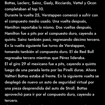
Bottas, Leclerc, Sainz, Gasly, Ricciardo, Vettel y Ocon
completaban el top 10.
Durante la vuelta 25, Verstappen comenzó a sufrir con
el compuesto medio usado. Una vuelta después,
Hamilton reportaba lo mismo. Dos vueltas después,
Hamilton fue a pits por el compuesto duro, cayendo a
quinto. Sainz también pasó, regresando décimo tercero.
En la vuelta siguiente fue turno de Verstappen,
tomando también el compuesto duro. El de Red Bull
regresaba tercero mientras que Pérez lideraba.
El el giro 29 el mexicano fue a pits, cayendo a quinto
luego de una parada lenta por las Pirelli duras. Ahora
Valtteri Bottas estaba al frente. En la siguiente vuelta se
desplegó de nuevo un auto de seguridad virtual por
una pieza desprendida del auto de Stroll. Bottas
aprovechó para ir por el compuesto duro, cayendo a
tercero.