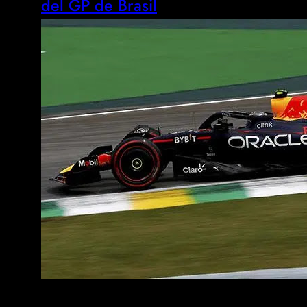
del GP de Brasil