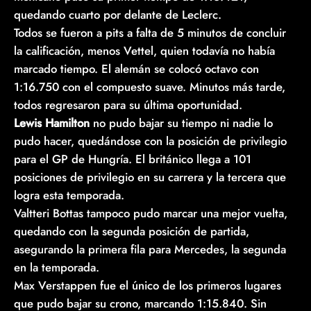
quedando cuarto por delante de Leclerc.
Todos se fueron a pits a falta de 5 minutos de concluir
la calificación, menos Vettel, quien todavía no había
marcado tiempo. El alemán se colocó octavo con
1:16.750 con el compuesto suave. Minutos más tarde,
todos regresaron para su última oportunidad.
Lewis Hamilton
no pudo bajar su tiempo ni nadie lo
pudo hacer, quedándose con la posición de privilegio
para el GP de Hungría. El británico llega a 101
posiciones de privilegio en su carrera y la tercera que
logra esta temporada.
Valtteri Bottas tampoco pudo marcar una mejor vuelta,
quedando con la segunda posición de partida,
asegurando la primera fila para Mercedes, la segunda
en la temporada.
Max Verstappen fue el único de los primeros lugares
que pudo bajar su crono, marcando 1:15.840. Sin