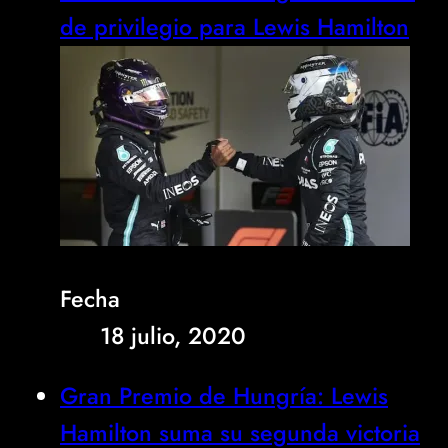
de privilegio para Lewis Hamilton
Fecha
18 julio, 2020
Gran Premio de Hungría: Lewis
Hamilton suma su segunda victoria