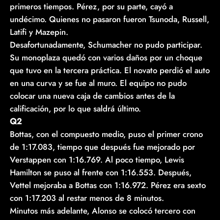
primeros tiempos. Pérez, por su parte, cayó a
undécimo. Quienes no pasaron fueron Tsunoda, Russell,
Latifi y Mazepin.
Desafortunadamente, Schumacher no pudo participar.
Su monoplaza quedó con varios daños por un choque
que tuvo en la tercera práctica. El novato perdió el auto
en una curva y se fue al muro. El equipo no pudo
colocar una nueva caja de cambios antes de la
calificación, por lo que saldrá último.
Q2
Bottas, con el compuesto medio, puso el primer crono
de 1:17.083, tiempo que después fue mejorado por
Verstappen con 1:16.769. Al poco tiempo, Lewis
Hamilton se puso al frente con 1:16.553. Después,
Vettel mejoraba a Bottas con 1:16.972. Pérez era sexto
con 1:17.203 al restar menos de 8 minutos.
Minutos más adelante, Alonso se colocó tercero con