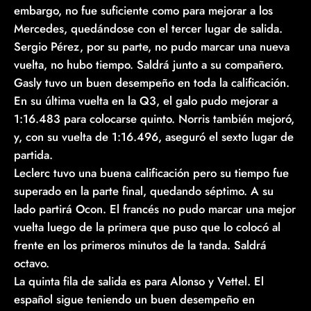
embargo, no fue suficiente como para mejorar a los
Mercedes, quedándose con el tercer lugar de salida.
Sergio Pérez, por su parte, no pudo marcar una nueva
vuelta, no hubo tiempo. Saldrá junto a su compañero.
Gasly tuvo un buen desempeño en toda la calificación.
En su última vuelta en la Q3, el galo pudo mejorar a
1:16.483 para colocarse quinto. Norris también mejoró,
y, con su vuelta de 1:16.496, aseguró el sexto lugar de
partida.
Leclerc tuvo una buena calificación pero su tiempo fue
superado en la parte final, quedando séptimo. A su
lado partirá Ocon. El francés no pudo marcar una mejor
vuelta luego de la primera que puso que lo colocó al
frente en los primeros minutos de la tanda. Saldrá
octavo.
La quinta fila de salida es para Alonso y Vettel. El
español sigue teniendo un buen desempeño en