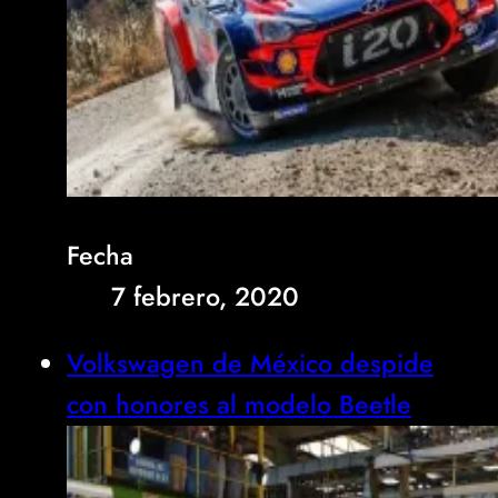
Fecha
7 febrero, 2020
Volkswagen de México despide
con honores al modelo Beetle