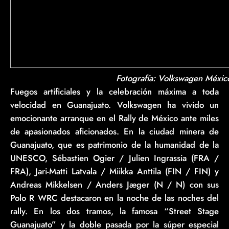
Fotografía: Volkswagen Méxic
Fuegos artificiales y la celebración máxima a toda
velocidad en Guanajuato. Volkswagen ha vivido un
emocionante arranque en el Rally de México ante miles
de apasionados aficionados. En la ciudad minera de
Guanajuato, que es patrimonio de la humanidad de la
UNESCO, Sébastien Ogier / Julien Ingrassia (FRA /
FRA), Jari-Matti Latvala / Miikka Anttila (FIN / FIN) y
Andreas Mikkelsen / Anders Jæger (N / N) con sus
Polo R WRC destacaron en la noche de las noches del
rally. En los dos tramos, la famosa “Street Stage
Guanajuato” y la doble pasada por la súper especial