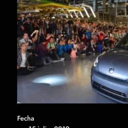
Fecha