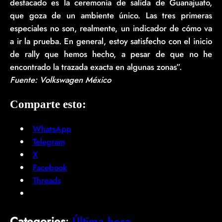
destacado es la ceremonia de salida de Guanajuato,
que goza de un ambiente único. Las tres primeras
especiales no son, realmente, un indicador de cómo va
a ir la prueba. En general, estoy satisfecho con el inicio
de rally que hemos hecho, a pesar de que no he
encontrado la trazada exacta en algunas zonas”.
Fuente: Volkswagen México
Comparte esto:
WhatsApp
Telegram
X
Facebook
Threads
Categories
:
Última hora