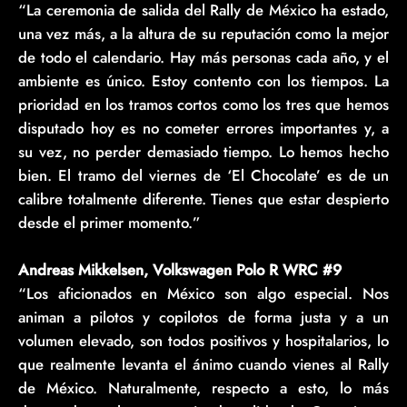
“La ceremonia de salida del Rally de México ha estado,
una vez más, a la altura de su reputación como la mejor
de todo el calendario. Hay más personas cada año, y el
ambiente es único. Estoy contento con los tiempos. La
prioridad en los tramos cortos como los tres que hemos
disputado hoy es no cometer errores importantes y, a
su vez, no perder demasiado tiempo. Lo hemos hecho
bien. El tramo del viernes de ‘El Chocolate’ es de un
calibre totalmente diferente. Tienes que estar despierto
desde el primer momento.”
Andreas Mikkelsen, Volkswagen Polo R WRC #9
“Los aficionados en México son algo especial. Nos
animan a pilotos y copilotos de forma justa y a un
volumen elevado, son todos positivos y hospitalarios, lo
que realmente levanta el ánimo cuando vienes al Rally
de México. Naturalmente, respecto a esto, lo más