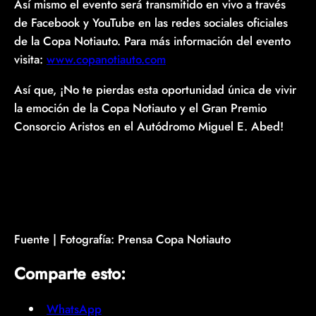
Así mismo el evento será transmitido en vivo a través
de Facebook y YouTube en las redes sociales oficiales
de la Copa Notiauto. Para más información del evento
visita:
www.copanotiauto.com
Así que, ¡No te pierdas esta oportunidad única de vivir
la emoción de la Copa Notiauto y el Gran Premio
Consorcio Aristos en el Autódromo Miguel E. Abed!
Fuente | Fotografía: Prensa Copa Notiauto
Comparte esto:
WhatsApp