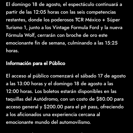
El domingo 18 de agosto, el espectáculo continuará a
partir de las 12:05 horas con las seis competencias
restantes, donde los poderosos TCR México + Súper
Turismo 1, junto a los Vintage Formula Ford y la nueva
Fórmula Wolf, cerrarán con broche de oro este
emocionante fin de semana, culminando a las 15:25
horas.
Información para el Público
El acceso al público comenzará el sábado 17 de agosto
a las 13:00 horas y el domingo 18 de agosto a las
12:00 horas. Los boletos estarán disponibles en las
taquillas del Autódromo, con un costo de $80.00 para
acceso general y $200.00 para el pit pass, ofreciendo
a los aficionados una experiencia cercana al
emocionante mundo del automovilismo.