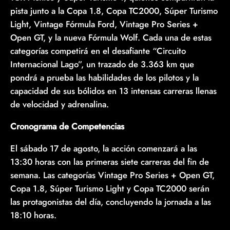
pista junto a la Copa 1.8, Copa TC2000, Súper Turismo
Light, Vintage Fórmula Ford, Vintage Pro Series +
Open GT, y la nueva Fórmula Wolf. Cada una de estas
categorías competirá en el desafiante “Circuito
Internacional Lago”, un trazado de 3.363 km que
pondrá a prueba las habilidades de los pilotos y la
capacidad de sus bólidos en 13 intensas carreras llenas
de velocidad y adrenalina.
Cronograma de Competencias
El sábado 17 de agosto, la acción comenzará a las
13:30 horas con las primeras siete carreras del fin de
semana. Las categorías Vintage Pro Series + Open GT,
Copa 1.8, Súper Turismo Light y Copa TC2000 serán
las protagonistas del día, concluyendo la jornada a las
18:10 horas.