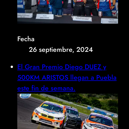
Fecha
26 septiembre, 2024
El Gran Premio Diego DUEZ y
500KM ARISTOS llegan a Puebla
este fin de semana.