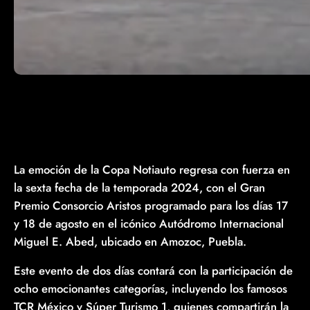
La emoción de la Copa Notiauto regresa con fuerza en
la sexta fecha de la temporada 2024, con el Gran
Premio Consorcio Aristos programado para los días 17
y 18 de agosto en el icónico Autódromo Internacional
Miguel E. Abed, ubicado en Amozoc, Puebla.
Este evento de dos días contará con la participación de
ocho emocionantes categorías, incluyendo los famosos
TCR México y Súper Turismo 1, quienes compartirán la