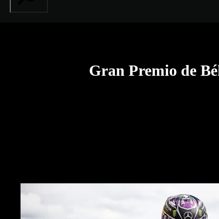
Gran Premio de Bél