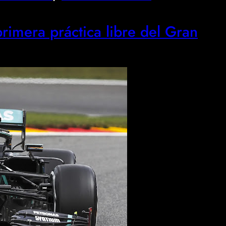
 primera práctica libre del Gran