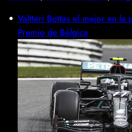
Valtteri Bottas el mejor en la
Premio de Bélgica