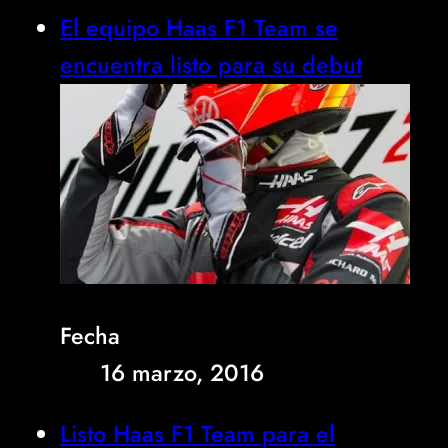
El equipo Haas F1 Team se
encuentra listo para su debut
Fecha
16 marzo, 2016
Listo Haas F1 Team para el