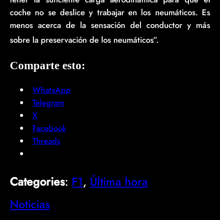
coche no se deslice y trabajar en los neumáticos. Es
menos acerca de la sensación del conductor y más
sobre la preservación de los neumáticos”.
Comparte esto:
WhatsApp
Telegram
X
Facebook
Threads
Categories
:
F1
, 
Última hora
Noticias