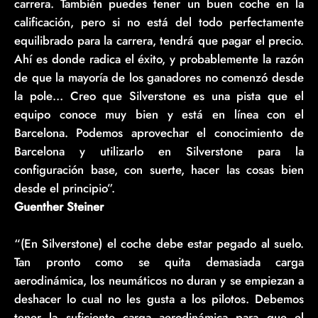
carrera. También puedes tener un buen coche en la
calificación, pero si no está del todo perfectamente
equilibrado para la carrera, tendrá que pagar el precio.
Ahí es donde radica el éxito, y probablemente la razón
de que la mayoría de los ganadores no comenzó desde
la pole… Creo que Silverstone es una pista que el
equipo conoce muy bien y está en línea con el
Barcelona. Podemos aprovechar el conocimiento de
Barcelona y utilizarlo en Silverstone para la
configuración base, con suerte, hacer las cosas bien
desde el principio”.
Guenther Steiner
“(En Silverstone) el coche debe estar pegado al suelo.
Tan pronto como se quita demasiada carga
aerodinámica, los neumáticos no duran y se empiezan a
deshacer lo cual no les gusta a los pilotos. Debemos
tener la suficiente carga aerodinámica para que el