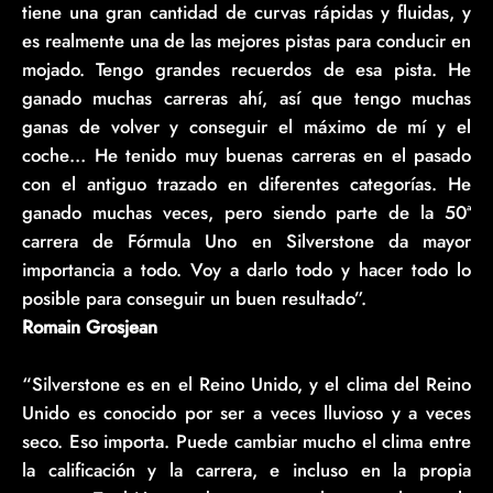
tiene una gran cantidad de curvas rápidas y fluidas, y
es realmente una de las mejores pistas para conducir en
mojado. Tengo grandes recuerdos de esa pista. He
ganado muchas carreras ahí, así que tengo muchas
ganas de volver y conseguir el máximo de mí y el
coche… He tenido muy buenas carreras en el pasado
con el antiguo trazado en diferentes categorías. He
ganado muchas veces, pero siendo parte de la 50ª
carrera de Fórmula Uno en Silverstone da mayor
importancia a todo. Voy a darlo todo y hacer todo lo
posible para conseguir un buen resultado”.
Romain Grosjean
“Silverstone es en el Reino Unido, y el clima del Reino
Unido es conocido por ser a veces lluvioso y a veces
seco. Eso importa. Puede cambiar mucho el clima entre
la calificación y la carrera, e incluso en la propia