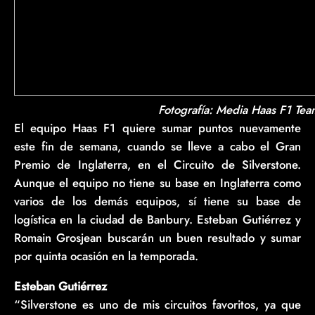
Fotografía: Media Haas F1 Tea
El equipo Haas F1 quiere sumar puntos nuevamente
este fin de semana, cuando se lleve a cabo el Gran
Premio de Inglaterra, en el Circuito de Silverstone.
Aunque el equipo no tiene su base en Inglaterra como
varios de los demás equipos, sí tiene su base de
logística en la ciudad de Banbury. Esteban Gutiérrez y
Romain Grosjean buscarán un buen resultado y sumar
por quinta ocasión en la temporada.
Esteban Gutiérrez
“Silverstone es uno de mis circuitos favoritos, ya que