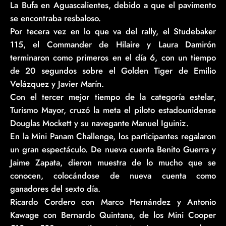
La Bufa en Aguascalientes, debido a que el pavimento
se encontraba resbaloso.
Por tecera vez en lo que va del rally, el Studebaker
115, el Commander de Hilaire y Laura Damirón
terminaron como primeros en el día 6, con un tiempo
de 20 segundos sobre el Golden Tiger de Emilio
Velázquez y Javier Marín.
Con el tercer mejor tiempo de la categoría estelar,
Turismo Mayor, cruzó la meta el piloto estadounidense
Douglas Mockett y su navegante Manuel Iguiniz.
En la Mini Panam Challenge, los participantes regalaron
un gran espectáculo. De nueva cuenta Benito Guerra y
Jaime Zapata, dieron muestra de lo mucho que se
conocen, colocándose de nueva cuenta como
ganadores del sexto día.
Ricardo Cordero con Marco Hernández y Antonio
Kawage con Bernardo Quintana, de los Mini Cooper