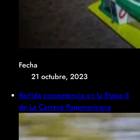
Fecha
21 octubre, 2023
Reñida competencia en la Etapa 5
de La Carrera Panamericana