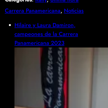
Carrera Panamericana
, 
Noticias
Hilaire y Laura Damiron,
campeones de la Carrera
Panamericana 2023