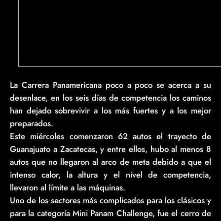
La Carrera Panamericana poco a poco se acerca a su
desenlace, en los seis días de competencia los caminos
han dejado sobrevivir a los más fuertes y a los mejor
preparados.
Este miércoles comenzaron 62 autos el trayecto de
Guanajuato a Zacatecas, y entre ellos, hubo al menos 8
autos que no llegaron al arco de meta debido a que el
intenso calor, la altura y el nivel de competencia,
llevaron al límite a las máquinas.
Uno de los sectores más complicados para los clásicos y
para la categoría Mini Panam Challenge, fue el cerro de