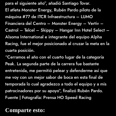
para el siguiente año”, añadió Santiago Tovar.
El atleta Monster Energy, Rubén Pardo piloto de la
máquina #77 de ITCR Infraestructura – LUMO
Financiera del Centro – Monster Energy – Vertiv –
Castrol – Telcel – Skippy – Hangar Inn Hotel Select –
Alsoma International e integrante del equipo Alpha
Racing, fue el mejor posicionado al cruzar la meta en la
cuarta posición.
“Cerramos el año con el cuarto lugar de la categoría
Peak. La segunda parte de la carrera fue bastante
entretenida, me permitió pelear y defenderme así que
me voy con un mejor sabor de boca en esta final de
temporada lo cual agradezco a todo el equipo y a mis
patrocinadores por su apoyo”, finalizó Rubén Pardo.
Fuente | Fotografía: Prensa HO Speed Racing
Comparte esto: