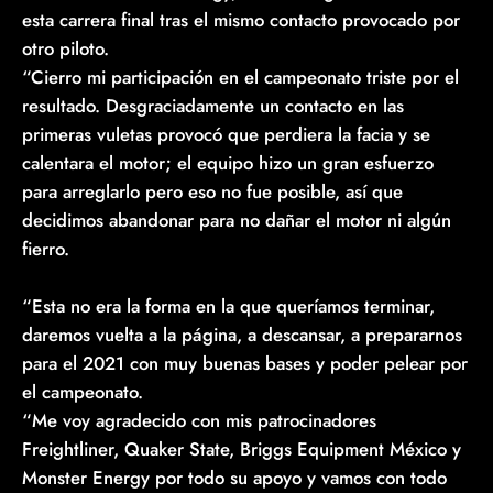
esta carrera final tras el mismo contacto provocado por
otro piloto.
“Cierro mi participación en el campeonato triste por el
resultado. Desgraciadamente un contacto en las
primeras vuletas provocó que perdiera la facia y se
calentara el motor; el equipo hizo un gran esfuerzo
para arreglarlo pero eso no fue posible, así que
decidimos abandonar para no dañar el motor ni algún
fierro.
“Esta no era la forma en la que queríamos terminar,
daremos vuelta a la página, a descansar, a prepararnos
para el 2021 con muy buenas bases y poder pelear por
el campeonato.
“Me voy agradecido con mis patrocinadores
Freightliner, Quaker State, Briggs Equipment México y
Monster Energy por todo su apoyo y vamos con todo