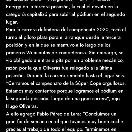
Energy en la tercera posición, la cual el novato en la
categoría capitalizó para subir al pódium en el segundo
lugar.
Para la carrera definitoria del campeonato 2020, tocó el
turno al piloto plata para el arranque desde la tercera
posición y en la que se mantuvo a lo largo de los
primeros 25 minutos de competencia. Sin embargo, se
vio obligado a entrar a pits por un problema mecánico,
razón por la que Oliveras fue relegado a la última
posición. Durante la carrera remontó hasta el lugar seis.
“Cerramos el campeonato de la Súper Copa orgullosos.
Estamos muy contentos porque logramos el pódium en
la segunda posición, luego de una gran carrera”, dijo
Hugo Oliveras.
A ello agregó Pablo Pérez de Lara: “Concluimos un
gran fin de semana en el que tuvimos muy buen coche
gracias al trabajo de todo el equipo. Terminamos en