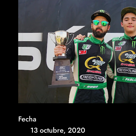
Fecha
13 octubre, 2020