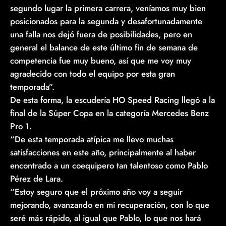
segundo lugar la primera carrera, veníamos muy bien
posicionados para la segunda y desafortunadamente
una falla nos dejó fuera de posibilidades, pero en
general el balance de este último fin de semana de
competencia fue muy bueno, así que me voy muy
agradecido con todo el equipo por esta gran
temporada”.
De esta forma, la escudería HO Speed Racing llegó a la
final de la Súper Copa en la categoría Mercedes Benz
Pro 1.
“De esta temporada atípica me llevo muchas
satisfacciones en este año, principalmente al haber
encontrado a un coequipero tan talentoso como Pablo
Pérez de Lara.
“Estoy seguro que el próximo año voy a seguir
mejorando, avanzando en mi recuperación, con lo que
seré más rápido, al igual que Pablo, lo que nos hará