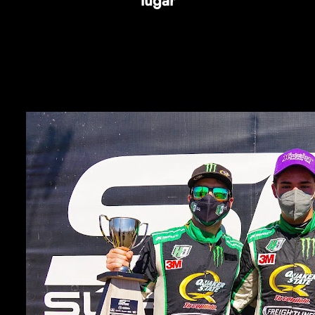
lugar