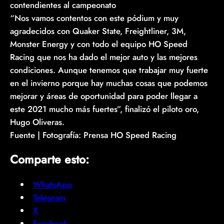
contendientes al campeonato
“Nos vamos contentos con este pódium y muy
agradecidos con Quaker State, Freightliner, 3M,
Monster Energy y con todo el equipo HO Speed
Racing que nos ha dado el mejor auto y las mejores
condiciones. Aunque tenemos que trabajar muy fuerte
en el invierno porque hay muchas cosas que podemos
mejorar y áreas de oportunidad para poder llegar a
este 2021 mucho más fuertes”, finalizó el piloto oro,
Hugo Oliveras.
Fuente | Fotografía: Prensa HO Speed Racing
Comparte esto:
WhatsApp
Telegram
X
Facebook