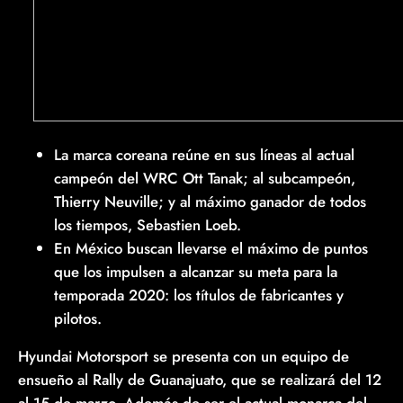
La marca coreana reúne en sus líneas al actual
campeón del WRC Ott Tanak; al subcampeón,
Thierry Neuville; y al máximo ganador de todos
los tiempos, Sebastien Loeb.
En México buscan llevarse el máximo de puntos
que los impulsen a alcanzar su meta para la
temporada 2020: los títulos de fabricantes y
pilotos.
Hyundai Motorsport se presenta con un equipo de
ensueño al Rally de Guanajuato, que se realizará del 12