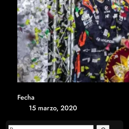
Fecha
15 marzo, 2020