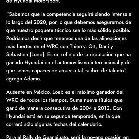
de Hyundai Motorsport.
“Sabemos que la competencia seguirá siendo intensa a
lo largo del 2020, por lo que debemos asegurarnos de
que nuestro paquete técnico sea lo más sólido posible.
Podríamos decir que tenemos una de las alineaciones
más fuertes en el WRC con Thierry, Ott, Dani y
Sebastien [Loeb]. Es un reflejo de la reputación que ha
ganado Hyundai en el automovilismo internacional y de
que somos capaces de atraer a tal calibre de talento”,
agrega Adamo.
Ausente en México, Loeb es el máximo ganador del
WRC de todos los tiempos. Suma nueve títulos que
ganó de manera consecutiva de 2004 a 2012. Con
Hyundai está en su segunda temporada, en la que
correrá sólo algunas fechas del calendario.
Para el Rally de Guanajuato, será la novena ocasión en