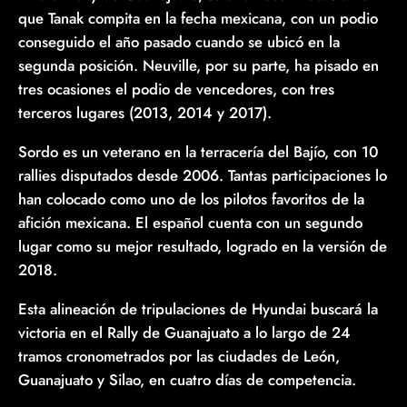
que Tanak compita en la fecha mexicana, con un podio
conseguido el año pasado cuando se ubicó en la
segunda posición. Neuville, por su parte, ha pisado en
tres ocasiones el podio de vencedores, con tres
terceros lugares (2013, 2014 y 2017).
Sordo es un veterano en la terracería del Bajío, con 10
rallies disputados desde 2006. Tantas participaciones lo
han colocado como uno de los pilotos favoritos de la
afición mexicana. El español cuenta con un segundo
lugar como su mejor resultado, logrado en la versión de
2018.
Esta alineación de tripulaciones de Hyundai buscará la
victoria en el Rally de Guanajuato a lo largo de 24
tramos cronometrados por las ciudades de León,
Guanajuato y Silao, en cuatro días de competencia.