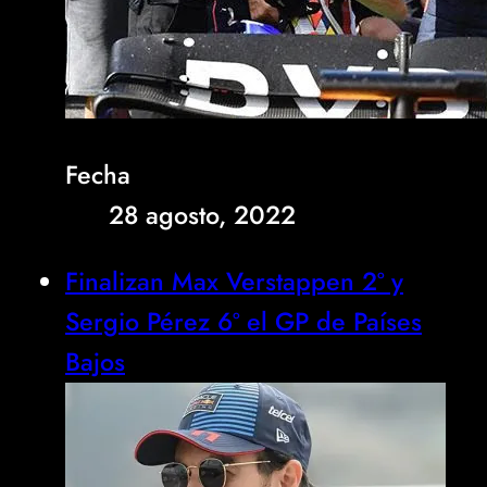
Fecha
28 agosto, 2022
Finalizan Max Verstappen 2º y
Sergio Pérez 6º el GP de Países
Bajos