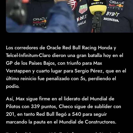
Los corredores de Oracle Red Bull Racing Honda y
Telcel-Infinitum-Claro dieron una gran batalla hoy en el
GP de los Países Bajos, con triunfo para Max
Verstappen y cuarto lugar para Sergio Pérez, que en el
último reinicio fue penalizado con 5s, perdiendo el
podio.
Así, Max sigue firme en el liderato del Mundial de
Pilotos con 339 puntos, Checo sigue de sublíder con
201, en tanto Red Bull llegó a 540 para seguir
marcando la pauta en el Mundial de Constructores.