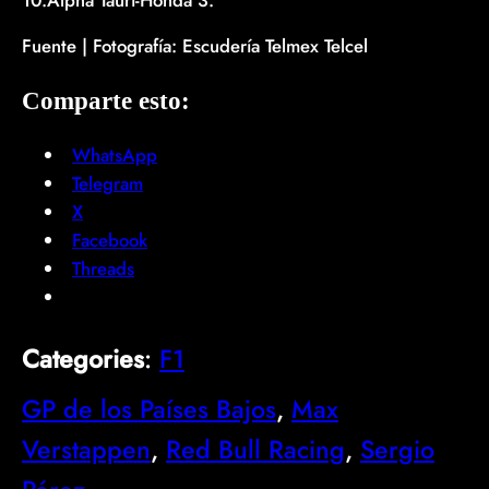
Fuente | Fotografía: Escudería Telmex Telcel
Comparte esto:
WhatsApp
Telegram
X
Facebook
Threads
Categories
:
F1
GP de los Países Bajos
, 
Max
Verstappen
, 
Red Bull Racing
, 
Sergio