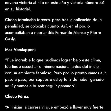
novena victoria al hilo en este año y victoria número 46
en su historial.
Checo terminaba tercero, pero tras la aplicación de la
penalidad, se colocaba cuarto. Así, en el podio
acompañaban a neerlandés Fernando Alonso y Pierre
Gasly.
Max Verstappen:
“Fue increíble lo que pudimos lograr bajo este clima,
fue lindo escuchar el himno nacional antes del inicio,
con un ambiente fabuloso. Pero por lo pronto vamos a ir
paso a paso, por supuesto estoy feliz de haber ganado
aquí y vamos a buscar seguir ganando”.
Checo Pérez:
“Al iniciar la carrera vi que empezó a llover muy fuerte