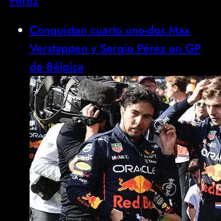
Pérez
Conquistan cuarto uno-dos Max
Verstappen y Sergio Pérez en GP
de Bélgica