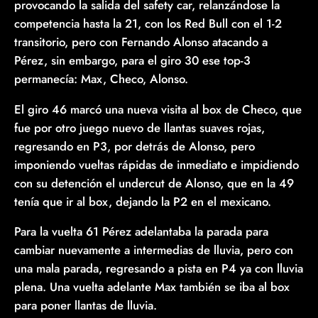
provocando la salida del safety car, relanzándose la
competencia hasta la 21, con los Red Bull con el 1-2
transitorio, pero con Fernando Alonso atacando a
Pérez, sin embargo, para el giro 30 ese top-3
permanecía: Max, Checo, Alonso.
El giro 46 marcó una nueva visita al box de Checo, que
fue por otro juego nuevo de llantas suaves rojas,
regresando en P3, por detrás de Alonso, pero
imponiendo vueltas rápidas de inmediato e impidiendo
con su detención el undercut de Alonso, que en la 49
tenía que ir al box, dejando la P2 en el mexicano.
Para la vuelta 61 Pérez adelantaba la parada para
cambiar nuevamente a intermedias de lluvia, pero con
una mala parada, regresando a pista en P4 ya con lluvia
plena. Una vuelta adelante Max también se iba al box
para poner llantas de lluvia.