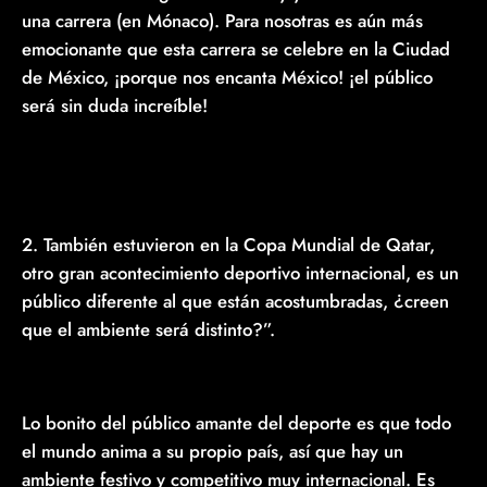
una carrera (en Mónaco). Para nosotras es aún más
emocionante que esta carrera se celebre en la Ciudad
de México, ¡porque nos encanta México! ¡el público
será sin duda increíble!
2. También estuvieron en la Copa Mundial de Qatar,
otro gran acontecimiento deportivo internacional, es un
público diferente al que están acostumbradas, ¿creen
que el ambiente será distinto?”.
Lo bonito del público amante del deporte es que todo
el mundo anima a su propio país, así que hay un
ambiente festivo y competitivo muy internacional. Es