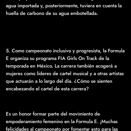
agua importada y, posteriormente, tuviera en cuenta la
huella de carbono de su agua embotellada.
5. Como campeonato inclusivo y progresista, la Formula
E organiza su programa FIA Girls On Track de la
temporada en México. La carrera también acogerá a
mujeres como líderes de cartel musical y a otras artistas
que actuarán a lo largo del día. ¿Cómo se sienten
encabezando el cartel de esta carrera?
Es un honor formar parte del movimiento de
empoderamiento femenino en la Formula E. ¡Muchas
felicidades al campeonato por fomentar esto para las