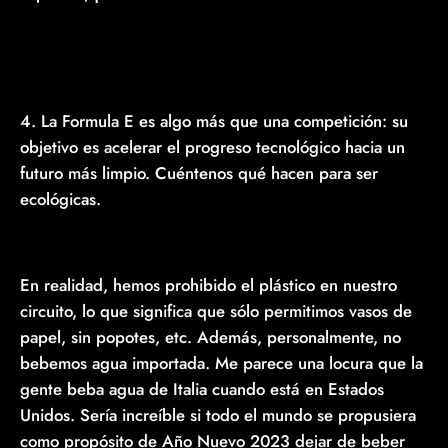
4. La Formula E es algo más que una competición: su
objetivo es acelerar el progreso tecnológico hacia un
futuro más limpio. Cuéntenos qué hacen para ser
ecológicas.
En realidad, hemos prohibido el plástico en nuestro
circuito, lo que significa que sólo permitimos vasos de
papel, sin popotes, etc. Además, personalmente, no
bebemos agua importada. Me parece una locura que la
gente beba agua de Italia cuando está en Estados
Unidos. Sería increíble si todo el mundo se propusiera
como propósito de Año Nuevo 2023 dejar de beber