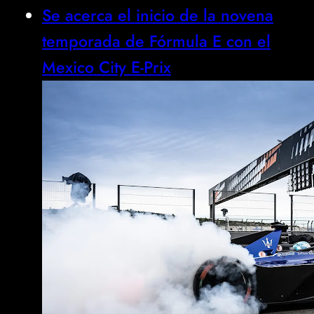
Se acerca el inicio de la novena
temporada de Fórmula E con el
Mexico City E-Prix