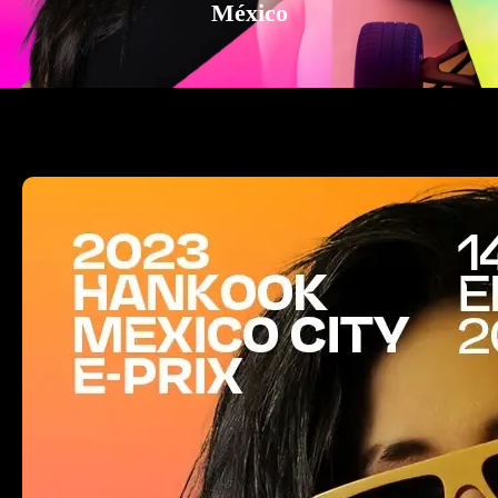
México