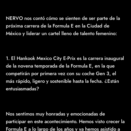
NERVO nos contó cómo se sienten de ser parte de la
próxima carrera de la Formula E en la Ciudad de
México y liderar un cartel lleno de talento femenino:
1. El Hankook Mexico City E-Prix es la carrera inaugural
de la novena temporada de la Formula E, en la que
competirán por primera vez con su coche Gen 3, el
más rápido, ligero y sostenible hasta la fecha. ¿Están
entusiasmadas?
Nos sentimos muy honradas y emocionadas de
participar en este acontecimiento. Hemos visto crecer la
Formula E a lo largo de los años y ya hemos asistido a