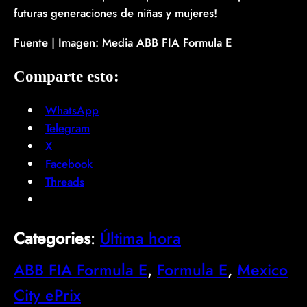
futuras generaciones de niñas y mujeres!
Fuente | Imagen: Media ABB FIA Formula E
Comparte esto:
WhatsApp
Telegram
X
Facebook
Threads
Categories
:
Última hora
ABB FIA Formula E
, 
Formula E
, 
Mexico
City ePrix