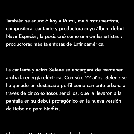
También se anunció hoy a Ruzzi, multiinstrumentista,
compositora, cantante y productora cuyo álbum debut
Nave Especial, la posicionó como una de las artistas y
productoras más talentosas de Latinoamérica.
La cantante y actriz Selene se encargará de mantener
arriba la energía eléctrica. Con sólo 22 años, Selene se
ha ganado un destacado perfil como cantante urbana a
través de cinco exitosos sencillos, que la llevaron a la
pantalla en su debut protagónico en la nueva versión
de Rebelde para Netflix.