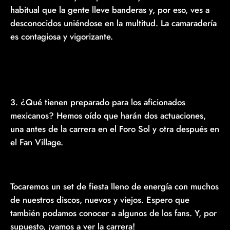
habitual que la gente lleve banderas y, por eso, ves a
desconocidos uniéndose en la multitud. La camaradería
es contagiosa y vigorizante.
3. ¿Qué tienen preparado para los aficionados
mexicanos? Hemos oído que harán dos actuaciones,
una antes de la carrera en el Foro Sol y otra después en
el Fan Village.
Tocaremos un set de fiesta lleno de energía con muchos
de nuestros discos, nuevos y viejos. Espero que
también podamos conocer a algunos de los fans. Y, por
supuesto, ¡vamos a ver la carrera!