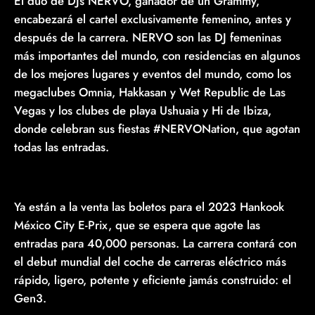
El dúo de DJs NERVO, ganador de un Grammy,
encabezará el cartel exclusivamente femenino, antes y
después de la carrera. NERVO son las DJ femeninas
más importantes del mundo, con residencias en algunos
de los mejores lugares y eventos del mundo, como los
megaclubes Omnia, Hakkasan y Wet Republic de Las
Vegas y los clubes de playa Ushuaia y Hi de Ibiza,
donde celebran sus fiestas #NERVONation, que agotan
todas las entradas.
Ya están a la venta las boletos para el 2023 Hankook
México City E-Prix, que se espera que agote las
entradas para 40,000 personas. La carrera contará con
el debut mundial del coche de carreras eléctrico más
rápido, ligero, potente y eficiente jamás construido: el
Gen3.