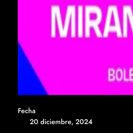
Fecha
20 diciembre, 2024