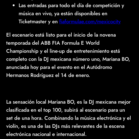
Las entradas para todo el día de competición y
música en vivo, ya están disponibles en
Ticketmaster y en
fiaformulae.com/mexicocity
El escenario está listo para el inicio de la novena
temporada del ABB FIA Formula E World
Championship y el line-up de entretenimiento está
completo con la DJ mexicana número uno, Mariana BO,
anunciada hoy para el evento en el Autódromo
Hermanos Rodríguez el 14 de enero.
La sensación local Mariana BO, es la DJ mexicana mejor
clasificada en el top 100, subirá al escenario para un
set de una hora. Combinando la música electrónica y el
violín, es una de las DJs más relevantes de la escena
electrónica nacional e internacional.