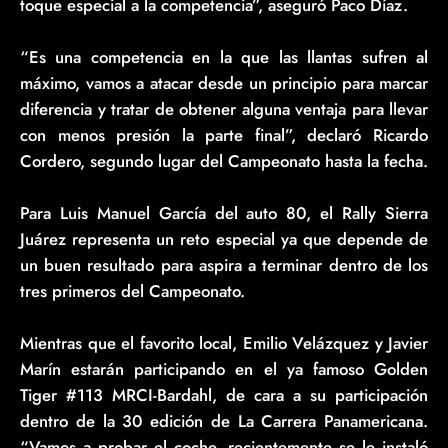
toque especial a la competencia”, aseguró Paco Díaz.
“Es una competencia en la que las llantas sufren al
máximo, vamos a atacar desde un principio para marcar
diferencia y tratar de obtener alguna ventaja para llevar
con menos presión la parte final”, declaró Ricardo
Cordero, segundo lugar del Campeonato hasta la fecha.
Para Luis Manuel García del auto 80, el Rally Sierra
Juárez representa un reto especial ya que depende de
un buen resultado para aspira a terminar dentro de los
tres primeros del Campeonato.
Mientras que el favorito local, Emilio Velázquez y Javier
Marín estarán participando en el ya famoso Golden
Tiger #113 MRCI-Bardahl, de cara a su participación
dentro de la 30 edición de La Carrera Panamericana.
“Vamos a probar el coche, recientemente se le instaló