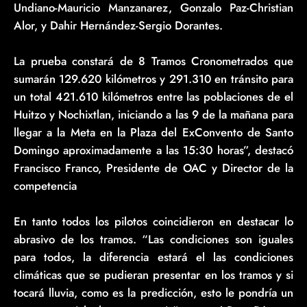
Undiano-Mauricio Manzanarez, Gonzalo Paz-Christian
Alor, y Dahir Hernández-Sergio Dorantes.
La prueba constará de 8 Tramos Cronometrados que
sumarán 129.620 kilómetros y 291.310 en tránsito para
un total 421.610 kilómetros entre las poblaciones de el
Huitzo y Nochixtlan, iniciando a las 9 de la mañana para
llegar a la Meta en la Plaza del ExConvento de Santo
Domingo aproximadamente a las 15:30 horas”, destacó
Francisco Franco, Presidente de OAC y Director de la
competencia
En tanto todos los pilotos coincidieron en destacar lo
abrasivo de los tramos. “Las condiciones son iguales
para todos, la diferencia estará el las condiciones
climáticas que se pudieran presentar en los tramos y si
tocará lluvia, como es la predicción, esto le pondría un