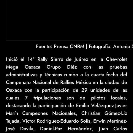
Fuente: Prensa CNRM | Fotografía: Antonio
Inició el 14º Rally Sierra de Juárez en la Chevrolet
Mega Oaxaca Grupo Diéz con las pruebas
administrativas y Técnicas rumbo a la cuarta fecha del
Campenato Nacional de Rallies México en la ciudad de
Oaxaca con la participación de 29 unidades de las
cuales 7 tripulaciones son de pilotos locales,
destacando la participación de Emilio Velázquez-Javier
Marín Campeones Nacionales, Christian Gómez-Liz
Tejada, Víctor Rodríguez-Eduardo Solís, Erwin Martínez-
José Davila, Daniel-Paz Hernández, Juan Carlos