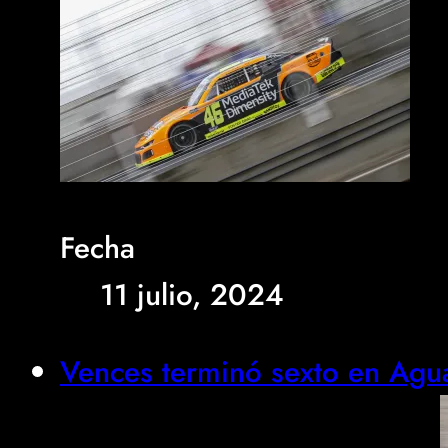
Fecha
11 julio, 2024
Vences terminó sexto en Agua