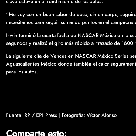
clave estuvo en el rendimiento de los autos.
“Me voy con un buen sabor de boca, sin embargo, seguirem
necesitamos para seguir sumando puntos en el campeonato
Irwin terminó la cuarta fecha de NASCAR México en la cu
segundos y realizó el giro más rápido al trazado de 16
La siguiente cita de Vences en NASCAR México Series ser
Aguascalientes México donde también el calor seguramente 
para los autos.
Fuente: RP / EPI Press | Fotografía: Víctor Alonso
Comparte esto: