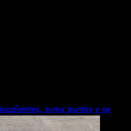
scalientes, suma puntos y se